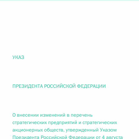
УКАЗ
ПРЕЗИДЕНТА РОССИЙСКОЙ ФЕДЕРАЦИИ
О внесении изменений в перечень
стратегических предприятий и стратегических
акционерных обществ, утвержденный Указом
Президента Российской Федерации от 4 августа