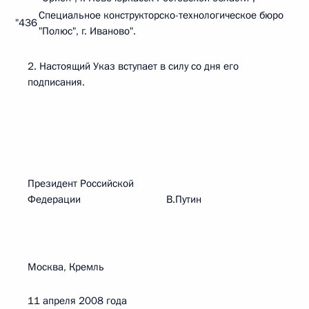
Специальное конструкторско-технологическое бюро
"436
"Полюс", г. Иваново".
2. Настоящий Указ вступает в силу со дня его
подписания.
Президент Российской
Федерации В.Путин
Москва, Кремль
11 апреля 2008 года