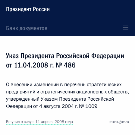
Президент России
Банк документов
Указ Президента Российской Федерации
от 11.04.2008 г. № 486
О внесении изменений в перечень стратегических
предприятий и стратегических акционерных обществ,
утвержденный Указом Президента Российской
Федерации от 4 августа 2004 г. № 1009
Вступил в силу с 11 апреля 2008 года
pravo.gov.ru