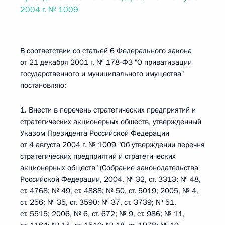
2004 г. № 1009
В соответствии со статьей 6 Федерального закона
от 21 декабря 2001 г. № 178-ФЗ "О приватизации
государственного и муниципального имущества"
постановляю:
1. Внести в перечень стратегических предприятий и
стратегических акционерных обществ, утвержденный
Указом Президента Российской Федерации
от 4 августа 2004 г. № 1009 "Об утверждении перечня
стратегических предприятий и стратегических
акционерных обществ" (Собрание законодательства
Российской Федерации, 2004, № 32, ст. 3313; № 48,
ст. 4768; № 49, ст. 4888; № 50, ст. 5019; 2005, № 4,
ст. 256; № 35, ст. 3590; № 37, ст. 3739; № 51,
ст. 5515; 2006, № 6, ст. 672; № 9, ст. 986; № 11,