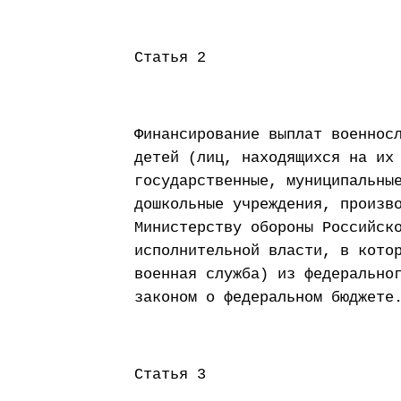
Статья 2
Финансирование выплат военнос
детей (лиц, находящихся на их
государственные, муниципальны
дошкольные учреждения, произв
Министерству обороны Российск
исполнительной власти, в кото
военная служба) из федерально
законом о федеральном бюджете
Статья 3