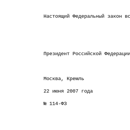
Настоящий Федеральный закон в
Президент Россий
Москва, Кремль
22 июня 2007 года
№ 114-ФЗ