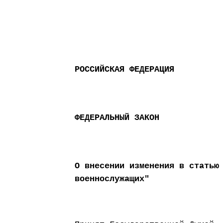
РОССИЙСКАЯ ФЕДЕРАЦИЯ
ФЕДЕРАЛЬНЫЙ ЗАКОН
О внесении изменения в статью
военнослужащих"