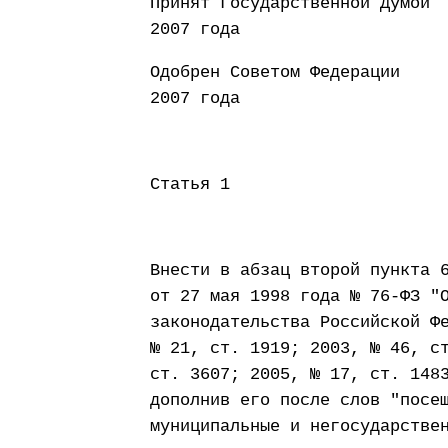
Принят Государст
2007 года
Одобрен Совето
2007 года
Статья 1
Внести в абзац второй пункта 
от 27 мая 1998 года № 76-ФЗ "
законодательства Российской Ф
№ 21, ст. 1919; 2003, № 46, с
ст. 3607; 2005, № 17, ст. 148
дополнив его после слов "посе
муниципальные и негосударстве