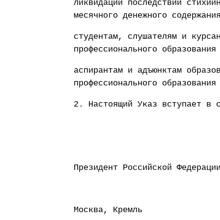
ликвидации последствий стихий
месячного денежного содержани
студентам, слушателям и курса
профессионального образования
аспирантам и адъюнктам образо
профессионального образования
2. Настоящий Указ вступает в 
Президент Россий
Москва, Кремль