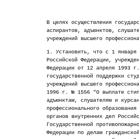
В целях осуществления государ
аспирантов, адъюнктов, слушат
учреждений высшего профессион
1. Установить, что с 1 января
Российской Федерации, учрежде
Федерации от 12 апреля 1993 г
государственной поддержки сту
учреждений высшего профессион
1996 г. № 1556 "О выплате сти
адъюнктам, слушателям и курса
профессионального образования
органов внутренних дел Россий
Государственной противопожарн
Федерации по делам гражданско