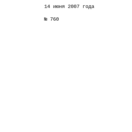
14 июня 2007 года
№ 760