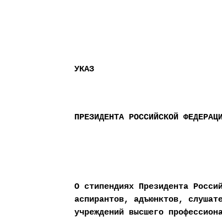
УКАЗ
ПРЕЗИДЕНТА РОССИЙСКОЙ ФЕДЕРАЦ
О стипендиях Президента Росси
аспирантов, адъюнктов, слушат
учреждений высшего профессион