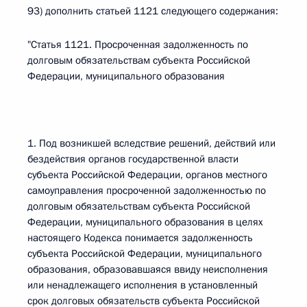
93) дополнить статьей 1121 следующего содержания:
"Статья 1121. Просроченная задолженность по
долговым обязательствам субъекта Российской
Федерации, муниципального образования
1. Под возникшей вследствие решений, действий или
бездействия органов государственной власти
субъекта Российской Федерации, органов местного
самоуправления просроченной задолженностью по
долговым обязательствам субъекта Российской
Федерации, муниципального образования в целях
настоящего Кодекса понимается задолженность
субъекта Российской Федерации, муниципального
образования, образовавшаяся ввиду неисполнения
или ненадлежащего исполнения в установленный
срок долговых обязательств субъекта Российской