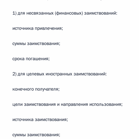
1) для несвязанных (финансовых) заимствований:
источника привлечения;
суммы заимствования;
срока погашения;
2) для целевых иностранных заимствований:
конечного получателя;
цели заимствования и направления использования;
источника заимствования;
суммы заимствования;