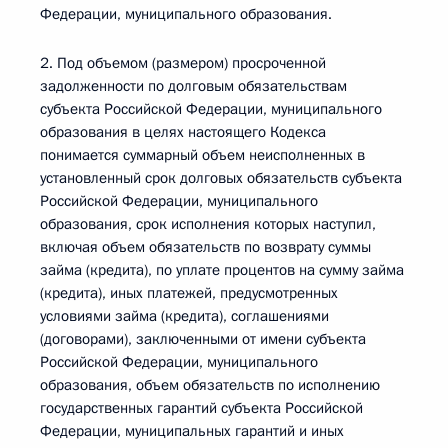
Федерации, муниципального образования.
2. Под объемом (размером) просроченной
задолженности по долговым обязательствам
субъекта Российской Федерации, муниципального
образования в целях настоящего Кодекса
понимается суммарный объем неисполненных в
установленный срок долговых обязательств субъекта
Российской Федерации, муниципального
образования, срок исполнения которых наступил,
включая объем обязательств по возврату суммы
займа (кредита), по уплате процентов на сумму займа
(кредита), иных платежей, предусмотренных
условиями займа (кредита), соглашениями
(договорами), заключенными от имени субъекта
Российской Федерации, муниципального
образования, объем обязательств по исполнению
государственных гарантий субъекта Российской
Федерации, муниципальных гарантий и иных