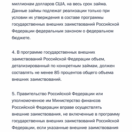
миллионам долларов США, на весь срок займа.
Данные займы подлежат реализации только при
условии их утверждения в составе программы
государственных внешних заимствований Российской
Федерации федеральным законом о федеральном
бюджете.
4. В программе государственных внешних
заимствований Российской Федерации объем,
детализированный по конкретным займам, должен
составлять не менее 85 процентов общего объема
внешних заимствований.
5. Правительство Российской Федерации или
уполномоченное им Министерство финансов
Российской Федерации вправе осуществлять
внешние заимствования, не включенные в программу
государственных внешних заимствований Российской
Федерации, если указанные внешние заимствования