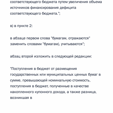
соответствующего бюджета путем увеличения объема
источников финансирования дефицита
соответствующего бюджета.";
в) в пункте 2:
в абзаце первом слова "бумагам, отражаются"
заменить словами "бумагам), учитываются";
абзац второй изложить в следующей редакции:
"Поступления в бюджет от размещения
государственных или муниципальных ценных бумаг в
сумме, превышающей номинальную стоимость,
поступления в бюджет, полученные в качестве
накопленного купонного дохода, а также разница,
возникшая в