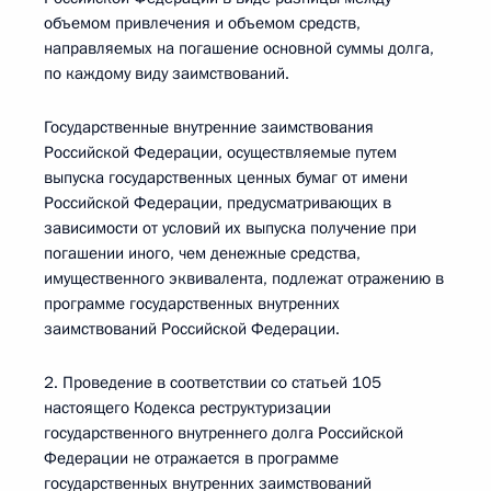
объемом привлечения и объемом средств,
направляемых на погашение основной суммы долга,
по каждому виду заимствований.
Государственные внутренние заимствования
Российской Федерации, осуществляемые путем
выпуска государственных ценных бумаг от имени
Российской Федерации, предусматривающих в
зависимости от условий их выпуска получение при
погашении иного, чем денежные средства,
имущественного эквивалента, подлежат отражению в
программе государственных внутренних
заимствований Российской Федерации.
2. Проведение в соответствии со статьей 105
настоящего Кодекса реструктуризации
государственного внутреннего долга Российской
Федерации не отражается в программе
государственных внутренних заимствований