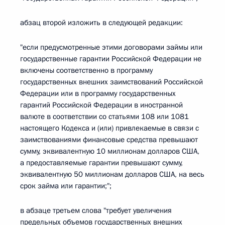
абзац второй изложить в следующей редакции:
"если предусмотренные этими договорами займы или
государственные гарантии Российской Федерации не
включены соответственно в программу
государственных внешних заимствований Российской
Федерации или в программу государственных
гарантий Российской Федерации в иностранной
валюте в соответствии со статьями 108 или 1081
настоящего Кодекса и (или) привлекаемые в связи с
заимствованиями финансовые средства превышают
сумму, эквивалентную 10 миллионам долларов США,
а предоставляемые гарантии превышают сумму,
эквивалентную 50 миллионам долларов США, на весь
срок займа или гарантии;";
в абзаце третьем слова "требует увеличения
предельных объемов государственных внешних