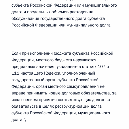
субъекта Российской Федерации или муниципального
долга и предельных объемов расходов на
обслуживание государственного долга субъекта
Российской Федерации или муниципального долга
Если при исполнении бюджета субъекта Российской
Федерации, местного бюджета нарушаются
предельные значения, указанные в статьях 107 и
111 настоящего Кодекса, уполномоченный
государственный орган субъекта Российской
Федерации, орган местного самоуправления не
вправе принимать новые долговые обязательства, за
исключением принятия соответствующих долговых
обязательств в целях реструктуризации долга
субъекта Российской Федерации, муниципального
долга.";