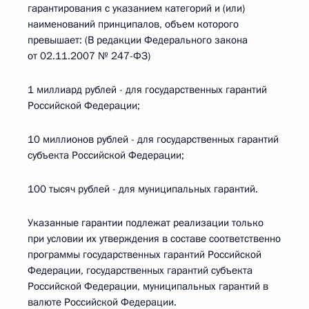
гарантирования с указанием категорий и (или)
наименований принципалов, объем которого
превышает: (В редакции Федерального закона
от 02.11.2007 № 247-ФЗ)
1 миллиард рублей - для государственных гарантий
Российской Федерации;
10 миллионов рублей - для государственных гарантий
субъекта Российской Федерации;
100 тысяч рублей - для муниципальных гарантий.
Указанные гарантии подлежат реализации только
при условии их утверждения в составе соответственно
программы государственных гарантий Российской
Федерации, государственных гарантий субъекта
Российской Федерации, муниципальных гарантий в
валюте Российской Федерации.