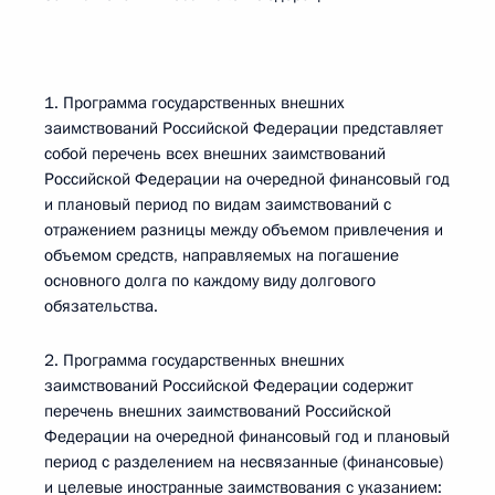
1. Программа государственных внешних
заимствований Российской Федерации представляет
собой перечень всех внешних заимствований
Российской Федерации на очередной финансовый год
и плановый период по видам заимствований с
отражением разницы между объемом привлечения и
объемом средств, направляемых на погашение
основного долга по каждому виду долгового
обязательства.
2. Программа государственных внешних
заимствований Российской Федерации содержит
перечень внешних заимствований Российской
Федерации на очередной финансовый год и плановый
период с разделением на несвязанные (финансовые)
и целевые иностранные заимствования с указанием: