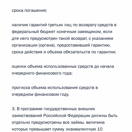
срока погашения;
наличия гарантий третьих лиц по возврату средств в
федеральный бюджет конечным заемщиком, если
для него предусмотрен такой возврат, с указанием
организации (органа), предоставившей гарантию,
срока действия и объема обязательств по гарантии;
оценки объема использованных средств до начала
очередного финансового года;
прогноза объема использования средств в
очередном финансовом году.
3. В программе государственных внешних
заимствований Российской Федерации должны быть
отдельно предусмотрены все займы, величина
которых превышает сумму, эквивалентную 10