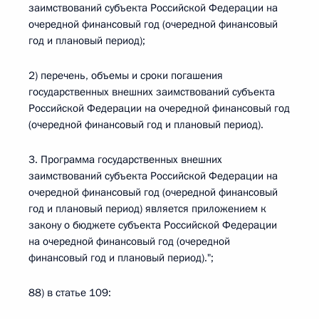
заимствований субъекта Российской Федерации на
очередной финансовый год (очередной финансовый
год и плановый период);
2) перечень, объемы и сроки погашения
государственных внешних заимствований субъекта
Российской Федерации на очередной финансовый год
(очередной финансовый год и плановый период).
3. Программа государственных внешних
заимствований субъекта Российской Федерации на
очередной финансовый год (очередной финансовый
год и плановый период) является приложением к
закону о бюджете субъекта Российской Федерации
на очередной финансовый год (очередной
финансовый год и плановый период).";
88) в статье 109: