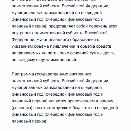
заимствований субъекта Российской Федерации,
муниципальных заимствований на очередной
финансовый год (очередной финансовый год и
плановый период) представляет собой перечень всех
внутренних заимствований субъекта Российской
Федерации, муниципального образования с
указанием объема привлечения и объема средств,
направляемых на погашение основной суммы долга,
по каждому виду заимствований.
Программа государственных внутренних
заимствований субъекта Российской Федерации,
муниципальных заимствований на очередной
финансовый год (очередной финансовый год и
плановый период) является приложением к закону
(решению) о соответствующем бюджете на очередной
финансовый год (очередной финансовый год и
плановый период).