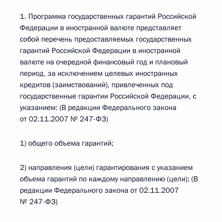
1. Программа государственных гарантий Российской
Федерации в иностранной валюте представляет
собой перечень предоставляемых государственных
гарантий Российской Федерации в иностранной
валюте на очередной финансовый год и плановый
период, за исключением целевых иностранных
кредитов (заимствований), привлеченных под
государственные гарантии Российской Федерации, с
указанием: (В редакции Федерального закона
от 02.11.2007 № 247-ФЗ)
1) общего объема гарантий;
2) направления (цели) гарантирования с указанием
объема гарантий по каждому направлению (цели); (В
редакции Федерального закона от 02.11.2007
№ 247-ФЗ)