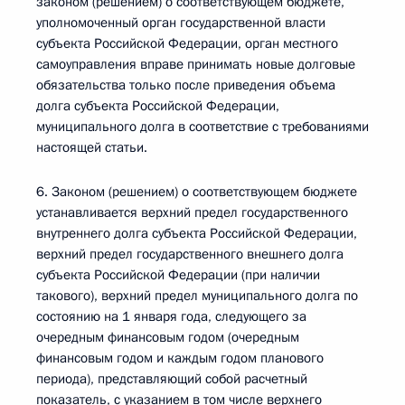
законом (решением) о соответствующем бюджете,
уполномоченный орган государственной власти
субъекта Российской Федерации, орган местного
самоуправления вправе принимать новые долговые
обязательства только после приведения объема
долга субъекта Российской Федерации,
муниципального долга в соответствие с требованиями
настоящей статьи.
6. Законом (решением) о соответствующем бюджете
устанавливается верхний предел государственного
внутреннего долга субъекта Российской Федерации,
верхний предел государственного внешнего долга
субъекта Российской Федерации (при наличии
такового), верхний предел муниципального долга по
состоянию на 1 января года, следующего за
очередным финансовым годом (очередным
финансовым годом и каждым годом планового
периода), представляющий собой расчетный
показатель, с указанием в том числе верхнего