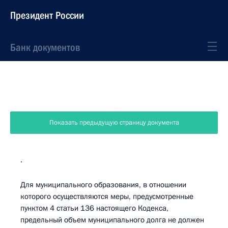
Президент России
Банк документов
Показать предыдущую страницу документа
.
Для муниципального образования, в отношении
которого осуществляются меры, предусмотренные
пунктом 4 статьи 136 настоящего Кодекса,
предельный объем муниципального долга не должен