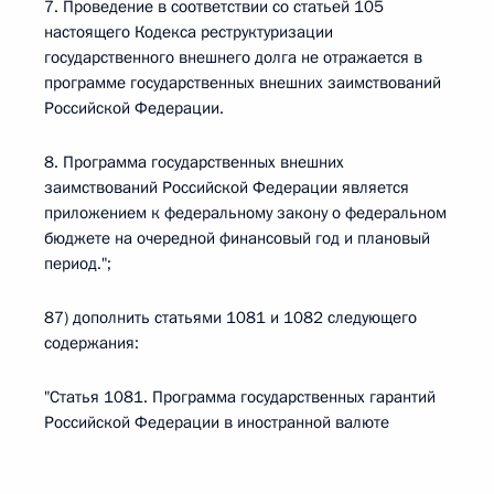
7. Проведение в соответствии со статьей 105
настоящего Кодекса реструктуризации
государственного внешнего долга не отражается в
программе государственных внешних заимствований
Российской Федерации.
8. Программа государственных внешних
заимствований Российской Федерации является
приложением к федеральному закону о федеральном
бюджете на очередной финансовый год и плановый
период.";
87) дополнить статьями 1081 и 1082 следующего
содержания:
"Статья 1081. Программа государственных гарантий
Российской Федерации в иностранной валюте