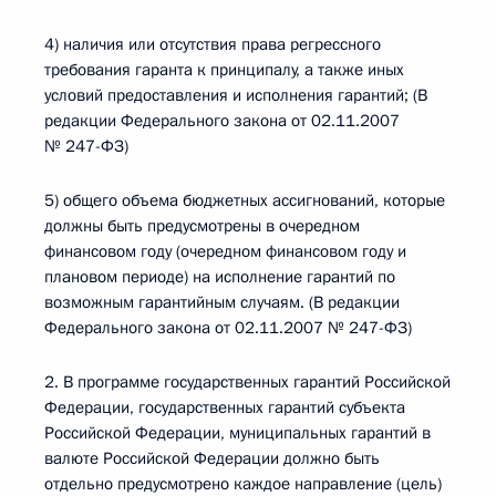
4) наличия или отсутствия права регрессного
требования гаранта к принципалу, а также иных
условий предоставления и исполнения гарантий; (В
редакции Федерального закона от 02.11.2007
№ 247-ФЗ)
5) общего объема бюджетных ассигнований, которые
должны быть предусмотрены в очередном
финансовом году (очередном финансовом году и
плановом периоде) на исполнение гарантий по
возможным гарантийным случаям. (В редакции
Федерального закона от 02.11.2007 № 247-ФЗ)
2. В программе государственных гарантий Российской
Федерации, государственных гарантий субъекта
Российской Федерации, муниципальных гарантий в
валюте Российской Федерации должно быть
отдельно предусмотрено каждое направление (цель)