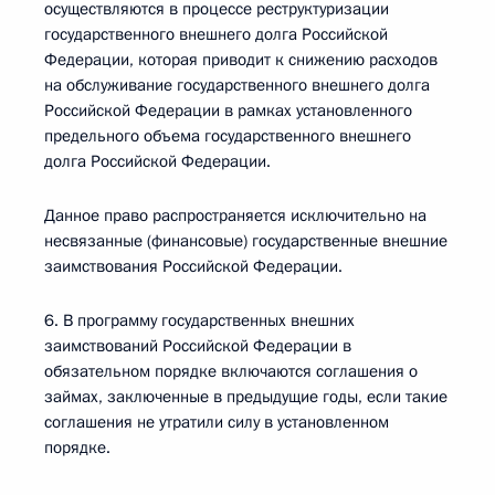
осуществляются в процессе реструктуризации
государственного внешнего долга Российской
Федерации, которая приводит к снижению расходов
на обслуживание государственного внешнего долга
Российской Федерации в рамках установленного
предельного объема государственного внешнего
долга Российской Федерации.
Данное право распространяется исключительно на
несвязанные (финансовые) государственные внешние
заимствования Российской Федерации.
6. В программу государственных внешних
заимствований Российской Федерации в
обязательном порядке включаются соглашения о
займах, заключенные в предыдущие годы, если такие
соглашения не утратили силу в установленном
порядке.