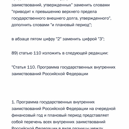
заимствований, утвержденных" заменить словами
"приводит к превышению верхнего предела
государственного внешнего долга, утвержденного",
дополнить словами "и плановый период";
в абзаце пятом цифру "2" заменить цифрой "3";
89) статью 110 изложить в следующей редакции:
"Статья 110. Программа государственных внутренних
заимствований Российской Федерации
1. Программа государственных внутренних
заимствований Российской Федерации на очередной
финансовый год и плановый период представляет
собой перечень всех внутренних заимствований
Российской Федерации в виде разницы между