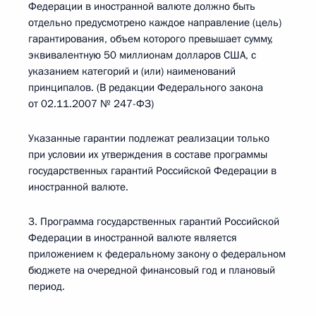
Федерации в иностранной валюте должно быть
отдельно предусмотрено каждое направление (цель)
гарантирования, объем которого превышает сумму,
эквивалентную 50 миллионам долларов США, с
указанием категорий и (или) наименований
принципалов. (В редакции Федерального закона
от 02.11.2007 № 247-ФЗ)
Указанные гарантии подлежат реализации только
при условии их утверждения в составе программы
государственных гарантий Российской Федерации в
иностранной валюте.
3. Программа государственных гарантий Российской
Федерации в иностранной валюте является
приложением к федеральному закону о федеральном
бюджете на очередной финансовый год и плановый
период.