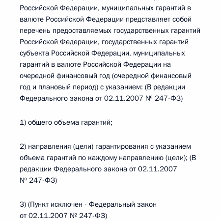
Российской Федерации, муниципальных гарантий в
валюте Российской Федерации представляет собой
перечень предоставляемых государственных гарантий
Российской Федерации, государственных гарантий
субъекта Российской Федерации, муниципальных
гарантий в валюте Российской Федерации на
очередной финансовый год (очередной финансовый
год и плановый период) с указанием: (В редакции
Федерального закона от 02.11.2007 № 247-ФЗ)
1) общего объема гарантий;
2) направления (цели) гарантирования с указанием
объема гарантий по каждому направлению (цели); (В
редакции Федерального закона от 02.11.2007
№ 247-ФЗ)
3) (Пункт исключен - Федеральный закон
от 02.11.2007 № 247-ФЗ)