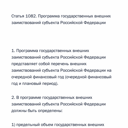
Статья 1082. Программа государственных внешних
заимствований субъекта Российской Федерации
1. Программа государственных внешних
заимствований субъекта Российской Федерации
представляет собой перечень внешних
заимствований субъекта Российской Федерации на
очередной финансовый год (очередной финансовый
год и плановый период).
2. В программе государственных внешних
заимствований субъекта Российской Федерации
должны быть определены:
1) предельный объем государственных внешних