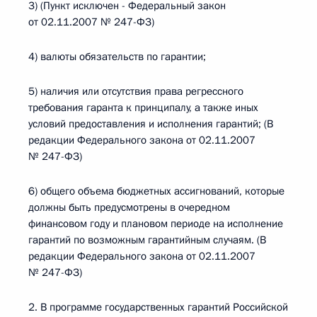
3) (Пункт исключен - Федеральный закон
от 02.11.2007 № 247-ФЗ)
4) валюты обязательств по гарантии;
5) наличия или отсутствия права регрессного
требования гаранта к принципалу, а также иных
условий предоставления и исполнения гарантий; (В
редакции Федерального закона от 02.11.2007
№ 247-ФЗ)
6) общего объема бюджетных ассигнований, которые
должны быть предусмотрены в очередном
финансовом году и плановом периоде на исполнение
гарантий по возможным гарантийным случаям. (В
редакции Федерального закона от 02.11.2007
№ 247-ФЗ)
2. В программе государственных гарантий Российской