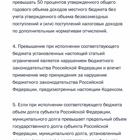
превышать 50 процентов утвержденного общего
годового объема доходов местного бюджета без
учета утвержденного объема безвозмездных
поступлений и (или) поступлений налоговых доходов
по дополнительным нормативам отчислений.
4. Превышение при исполнении соответствующего
бюджета установленных настоящей статьей
ограничений является нарушением бюджетного
законодательства Российской Федерации и влечет
применение мер принуждения за нарушение
бюджетного законодательства Российской
Федерации, предусмотренных настоящим Кодексом.
5. Если при исполнении соответствующего бюджета
объем долга субъекта Российской Федерации,
муниципального долга превышает предельный объем
государственного долга субъекта Российской
Федерации, муниципального долга, установленный