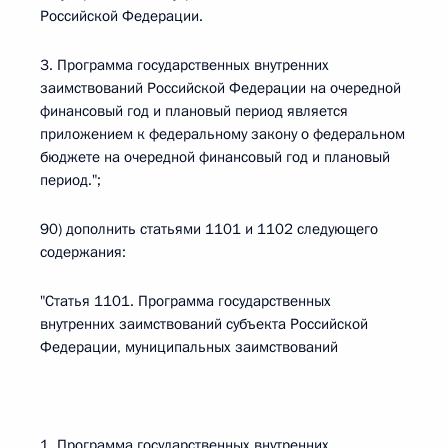
Российской Федерации.
3. Программа государственных внутренних
заимствований Российской Федерации на очередной
финансовый год и плановый период является
приложением к федеральному закону о федеральном
бюджете на очередной финансовый год и плановый
период.";
90) дополнить статьями 1101 и 1102 следующего
содержания:
"Статья 1101. Программа государственных
внутренних заимствований субъекта Российской
Федерации, муниципальных заимствований
1. Программа государственных внутренних