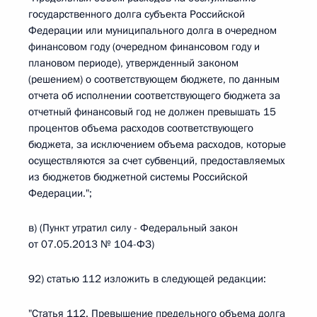
государственного долга субъекта Российской
Федерации или муниципального долга в очередном
финансовом году (очередном финансовом году и
плановом периоде), утвержденный законом
(решением) о соответствующем бюджете, по данным
отчета об исполнении соответствующего бюджета за
отчетный финансовый год не должен превышать 15
процентов объема расходов соответствующего
бюджета, за исключением объема расходов, которые
осуществляются за счет субвенций, предоставляемых
из бюджетов бюджетной системы Российской
Федерации.";
в) (Пункт утратил силу - Федеральный закон
от 07.05.2013 № 104-ФЗ)
92) статью 112 изложить в следующей редакции:
"Статья 112. Превышение предельного объема долга