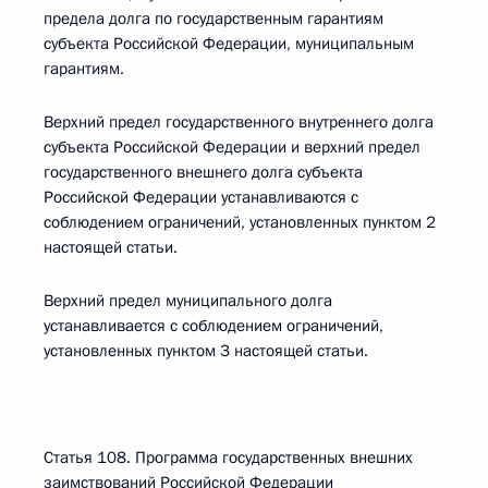
предела долга по государственным гарантиям
субъекта Российской Федерации, муниципальным
гарантиям.
Верхний предел государственного внутреннего долга
субъекта Российской Федерации и верхний предел
государственного внешнего долга субъекта
Российской Федерации устанавливаются с
соблюдением ограничений, установленных пунктом 2
настоящей статьи.
Верхний предел муниципального долга
устанавливается с соблюдением ограничений,
установленных пунктом 3 настоящей статьи.
Статья 108. Программа государственных внешних
заимствований Российской Федерации