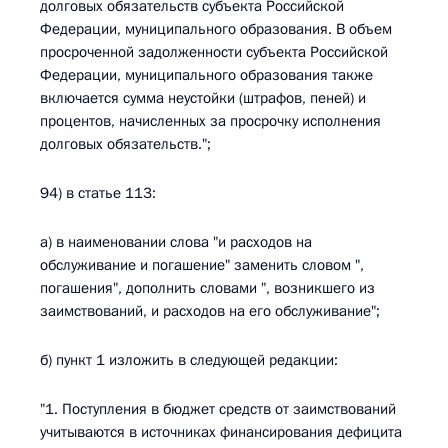
долговых обязательств субъекта Российской
Федерации, муниципального образования. В объем
просроченной задолженности субъекта Российской
Федерации, муниципального образования также
включается сумма неустойки (штрафов, пеней) и
процентов, начисленных за просрочку исполнения
долговых обязательств.";
94) в статье 113:
а) в наименовании слова "и расходов на
обслуживание и погашение" заменить словом ",
погашения", дополнить словами ", возникшего из
заимствований, и расходов на его обслуживание";
б) пункт 1 изложить в следующей редакции:
"1. Поступления в бюджет средств от заимствований
учитываются в источниках финансирования дефицита