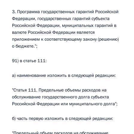
3. Программа государственных гарантий Российской
Федерации, государственных гарантий субъекта
Российской Федерации, муниципальных гарантий в
валюте Российской Федерации является
приложением к соответствующему закону (решению)
о бюджете.";
91) в статье 111:
а) наименование изложить в следующей редакции:
"Статья 111. Предельные объемы расходов на
обслуживание государственного долга субъекта
Российской Федерации или муниципального долга";
б) часть первую изложить в следующей редакции:
"Предельный объем расходов на обслуживание