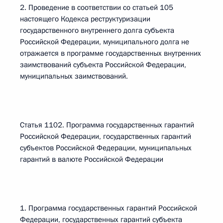
2. Проведение в соответствии со статьей 105
настоящего Кодекса реструктуризации
государственного внутреннего долга субъекта
Российской Федерации, муниципального долга не
отражается в программе государственных внутренних
заимствований субъекта Российской Федерации,
муниципальных заимствований.
Статья 1102. Программа государственных гарантий
Российской Федерации, государственных гарантий
субъектов Российской Федерации, муниципальных
гарантий в валюте Российской Федерации
1. Программа государственных гарантий Российской
Федерации, государственных гарантий субъекта