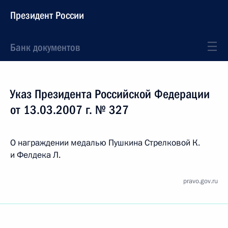
Президент России
Банк документов
Указ Президента Российской Федерации
от 13.03.2007 г. № 327
О награждении медалью Пушкина Стрелковой К.
и Фелдека Л.
pravo.gov.ru