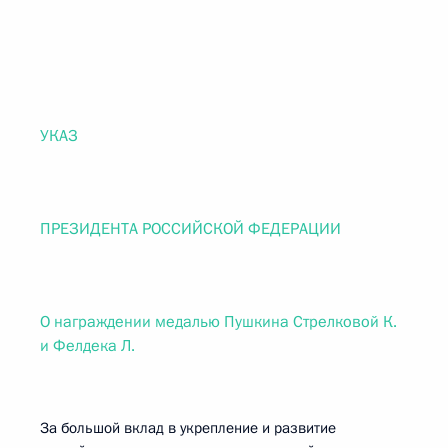
УКАЗ
ПРЕЗИДЕНТА РОССИЙСКОЙ ФЕДЕРАЦИИ
О награждении медалью Пушкина Стрелковой К.
и Фелдека Л.
За большой вклад в укрепление и развитие