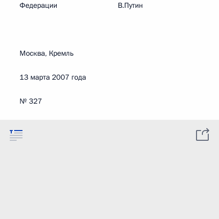
Федерации В.Путин
Москва, Кремль
13 марта 2007 года
№ 327