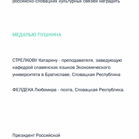
российско-словацких культурных связей наградить
МЕДАЛЬЮ ПУШКИНА
СТРЕЛКОВУ Катарину - преподавателя, заведующую
кафедрой славянских языков Экономического
университета в Братиславе, Словацкая Республика
ФЕЛДЕКА Любомира - поэта, Словацкая Республика.
Президент Российской