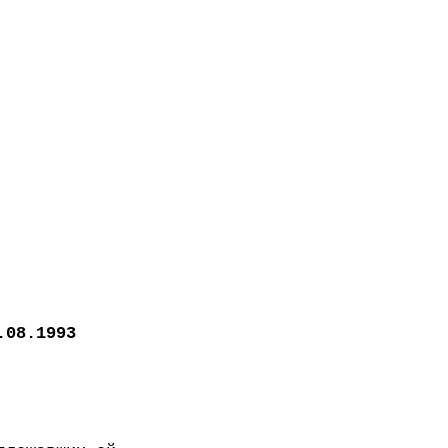
.08.1993