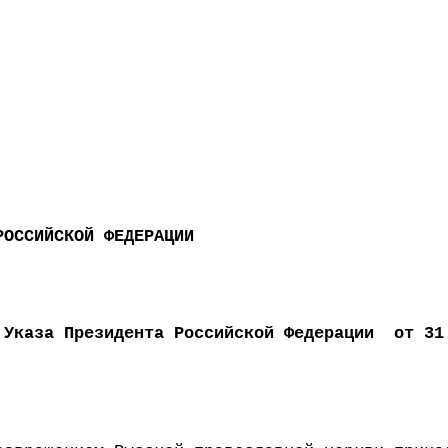
РОССИЙСКОЙ ФЕДЕРАЦИИ
 Указа Президента Российской Федерации от 31