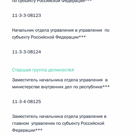
по субъекту Российской Федерации***
11-3-3-08123
Начальник отдела управления в управлении по
субъекту Российской Федерации***
11-3-3-08124
Старшая группа должностей
Заместитель начальника отдела управления в
министерстве внутренних дел по республике***
11-3-4-08125
Заместитель начальника отдела управления в
главном управлении по субъекту Российской
Федерации***