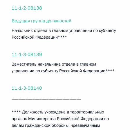
11-1-2-08138
Ведущая группа должностей
Начальник отдела в главном управлении по субъекту
Российской Федерации****
11-1-3-08139
Заместитель начальника отдела в главном
управлении по субъекту Российской Федерации****
11-1-3-08140
______________________________
**** Должность учреждена в территориальных
органах Министерства Российской Федерации по
делам гражданской обороны, чрезвычайным