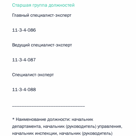
Старшая группа должностей
Главный специалист-эксперт
11-3-4-086
Ведущий специалист-эксперт
11-3-4-087
Специалист-эксперт
11-3-4-088
______________________________
* Наименование должности: начальник
департамента, начальник (руководитель) управления,
начальник инспекции, начальник (руководитель)