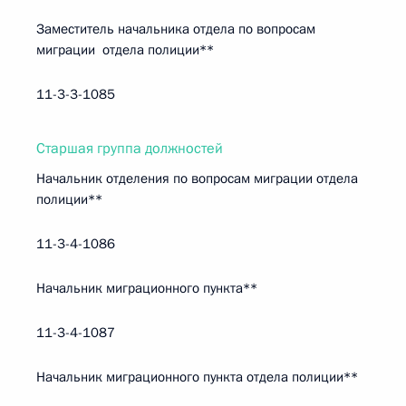
Заместитель начальника отдела по вопросам
миграции отдела полиции**
11-3-3-1085
Старшая группа должностей
Начальник отделения по вопросам миграции отдела
полиции**
11-3-4-1086
Начальник миграционного пункта**
11-3-4-1087
Начальник миграционного пункта отдела полиции**