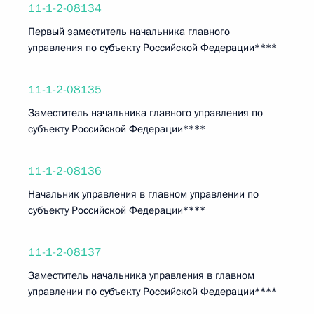
11-1-2-08134
Первый заместитель начальника главного
управления по субъекту Российской Федерации****
11-1-2-08135
Заместитель начальника главного управления по
субъекту Российской Федерации****
11-1-2-08136
Начальник управления в главном управлении по
субъекту Российской Федерации****
11-1-2-08137
Заместитель начальника управления в главном
управлении по субъекту Российской Федерации****