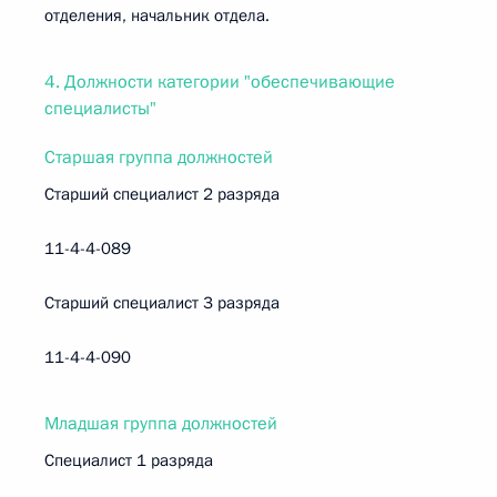
отделения, начальник отдела.
4. Должности категории "обеспечивающие
специалисты"
Старшая группа должностей
Старший специалист 2 разряда
11-4-4-089
Старший специалист 3 разряда
11-4-4-090
Младшая группа должностей
Специалист 1 разряда