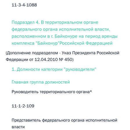
11-3-4-1088
Подраздел 4. В территориальном органе
федерального органа исполнительной власти,
расположенном в г. Байконуре на период аренды
комплекса "Байконур"Российской Федерацией
(Дополнение подразделом - Указ Президента Российской
Федерации от 12.04.2010 № 450)
1. Должности категории "руководители"
Главная группа должностей
Руководитель территориального органа*
11-1-2-109
Представитель федерального органа исполнительной
власти