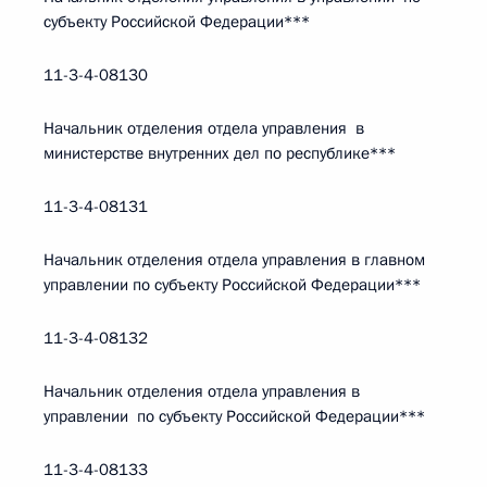
субъекту Российской Федерации***
11-3-4-08130
Начальник отделения отдела управления в
министерстве внутренних дел по республике***
11-3-4-08131
Начальник отделения отдела управления в главном
управлении по субъекту Российской Федерации***
11-3-4-08132
Начальник отделения отдела управления в
управлении по субъекту Российской Федерации***
11-3-4-08133