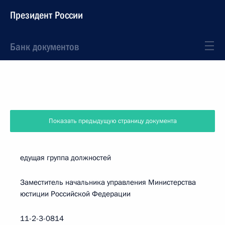
Президент России
Банк документов
Показать предыдущую страницу документа
едущая группа должностей
Заместитель начальника управления Министерства
юстиции Российской Федерации
11-2-3-0814