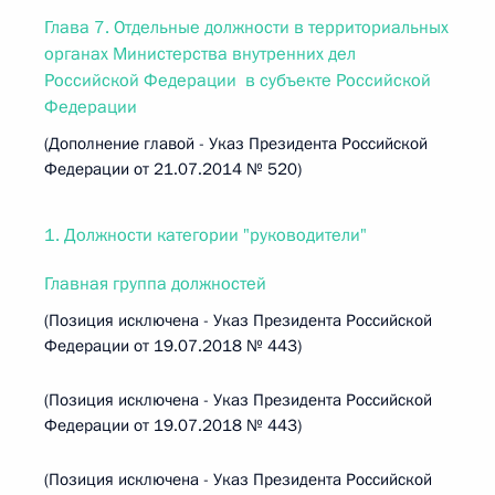
Глава 7. Отдельные должности в территориальных
органах Министерства внутренних дел
Российской Федерации в субъекте Российской
Федерации
(Дополнение главой - Указ Президента Российской
Федерации от 21.07.2014 № 520)
1. Должности категории "руководители"
Главная группа должностей
(Позиция исключена - Указ Президента Российской
Федерации от 19.07.2018 № 443)
(Позиция исключена - Указ Президента Российской
Федерации от 19.07.2018 № 443)
(Позиция исключена - Указ Президента Российской