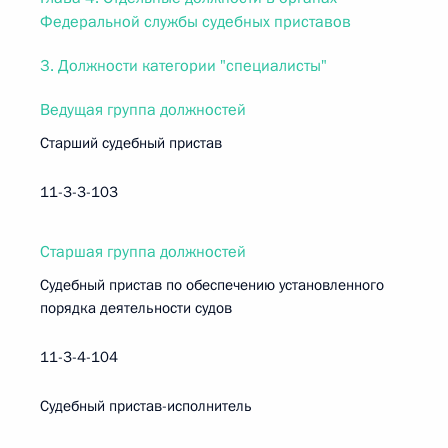
Федеральной службы судебных приставов
3. Должности категории "специалисты"
Ведущая группа должностей
Старший судебный пристав
11-3-3-103
Старшая группа должностей
Судебный пристав по обеспечению установленного
порядка деятельности судов
11-3-4-104
Судебный пристав-исполнитель