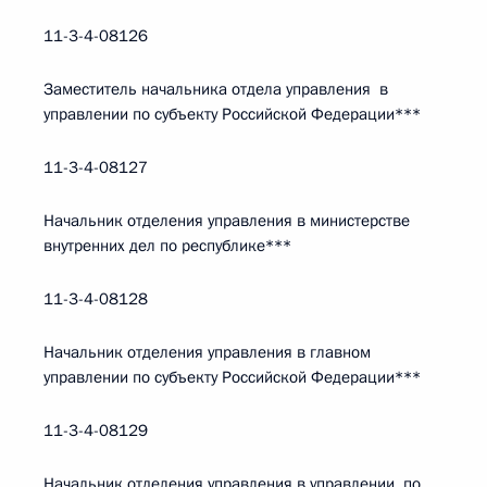
11-3-4-08126
Заместитель начальника отдела управления в
управлении по субъекту Российской Федерации***
11-3-4-08127
Начальник отделения управления в министерстве
внутренних дел по республике***
11-3-4-08128
Начальник отделения управления в главном
управлении по субъекту Российской Федерации***
11-3-4-08129
Начальник отделения управления в управлении по