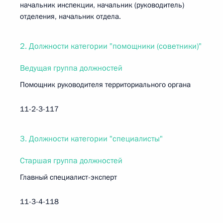
начальник инспекции, начальник (руководитель)
отделения, начальник отдела.
2. Должности категории "помощники (советники)"
Ведущая группа должностей
Помощник руководителя территориального органа
11-2-3-117
3. Должности категории "специалисты"
Старшая группа должностей
Главный специалист-эксперт
11-3-4-118