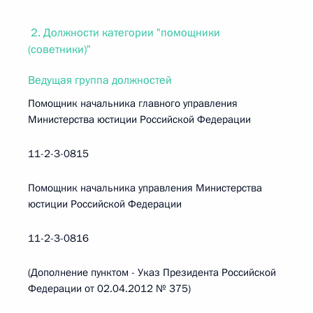
2. Должности категории "помощники
(советники)"
Ведущая группа должностей
Помощник начальника главного управления
Министерства юстиции Российской Федерации
11-2-3-0815
Помощник начальника управления Министерства
юстиции Российской Федерации
11-2-3-0816
(Дополнение пунктом - Указ Президента Российской
Федерации от 02.04.2012 № 375)