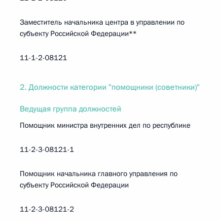
Заместитель начальника центра в управлении по
субъекту Российской Федерации**
11-1-2-08121
2. Должности категории "помощники (советники)"
Ведущая группа должностей
Помощник министра внутренних дел по республике
11-2-3-08121-1
Помощник начальника главного управления по
субъекту Российской Федерации
11-2-3-08121-2