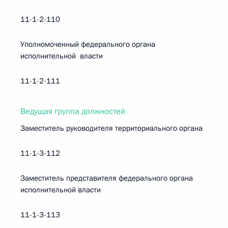
11-1-2-110
Уполномоченный федерального органа
исполнительной власти
11-1-2-111
Ведущая группа должностей
Заместитель руководителя территориального органа
11-1-3-112
Заместитель представителя федерального органа
исполнительной власти
11-1-3-113