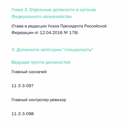
Глава 3. Отдельные должности в органах
Федерального казначейства
(Глава в редакции Указа Президента Российской
Федерации от 12.04.2016 № 178)
3. Должности категории "специалисты"
Ведущая группа должностей
Главный казначей
11-3-3-097
Главный контролер-ревизор
11-3-3-098