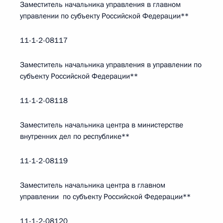
Заместитель начальника управления в главном
управлении по субъекту Российской Федерации**
11-1-2-08117
Заместитель начальника управления в управлении по
субъекту Российской Федерации**
11-1-2-08118
Заместитель начальника центра в министерстве
внутренних дел по республике**
11-1-2-08119
Заместитель начальника центра в главном
управлении по субъекту Российской Федерации**
11-1-2-08120