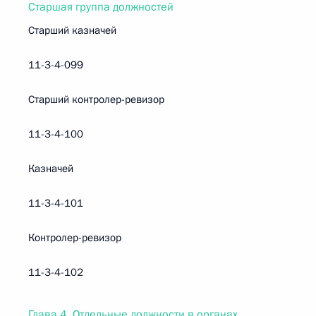
Старшая группа должностей
Старший казначей
11-3-4-099
Старший контролер-ревизор
11-3-4-100
Казначей
11-3-4-101
Контролер-ревизор
11-3-4-102
Глава 4. Отдельные должности в органах