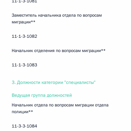
11-1-3-1081
Заместитель начальника отдела по вопросам
миграции**
11-1-3-1082
Начальник отделения по вопросам миграции**
11-1-3-1083
3. Должности категории "специалисты"
Ведущая группа должностей
Начальник отдела по вопросам миграции отдела
полиции**
11-3-3-1084