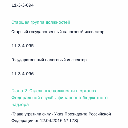
11-3-3-094
Старшая группа должностей
Старший государственный налоговый инспектор
11-3-4-095
Государственный налоговый инспектор
11-3-4-096
Глава 2. Отдельные должности в органах
Федеральной службы финансово-бюджетного
надзора
(Глава утратила силу - Указ Президента Российской
Федерации от 12.04.2016 № 178)