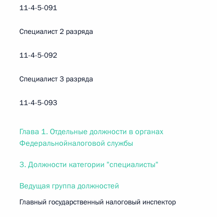
11-4-5-091
Специалист 2 разряда
11-4-5-092
Специалист 3 разряда
11-4-5-093
Глава 1. Отдельные должности в органах
Федеральнойналоговой службы
3. Должности категории "специалисты"
Ведущая группа должностей
Главный государственный налоговый инспектор