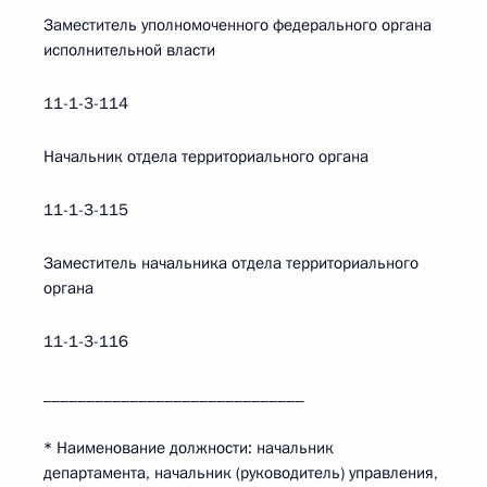
Заместитель уполномоченного федерального органа
исполнительной власти
11-1-3-114
Начальник отдела территориального органа
11-1-3-115
Заместитель начальника отдела территориального
органа
11-1-3-116
______________________________
* Наименование должности: начальник
департамента, начальник (руководитель) управления,