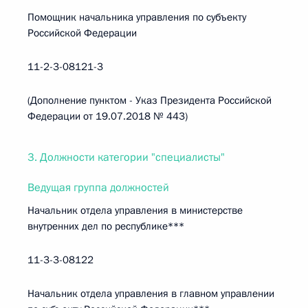
Помощник начальника управления по субъекту
Российской Федерации
11-2-3-08121-3
(Дополнение пунктом - Указ Президента Российской
Федерации от 19.07.2018 № 443)
3. Должности категории "специалисты"
Ведущая группа должностей
Начальник отдела управления в министерстве
внутренних дел по республике***
11-3-3-08122
Начальник отдела управления в главном управлении