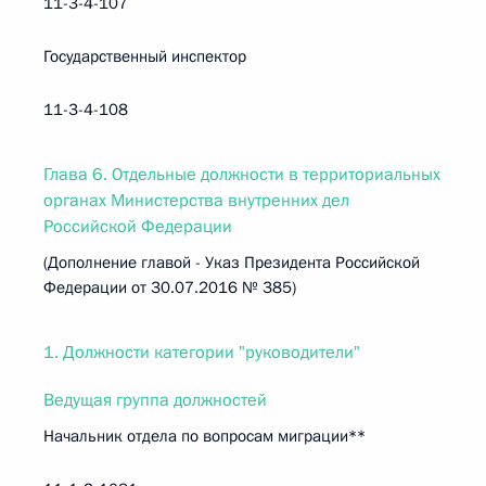
11-3-4-107
Государственный инспектор
11-3-4-108
Глава 6. Отдельные должности в территориальных
органах Министерства внутренних дел
Российской Федерации
(Дополнение главой - Указ Президента Российской
Федерации от 30.07.2016 № 385)
1. Должности категории "руководители"
Ведущая группа должностей
Начальник отдела по вопросам миграции**