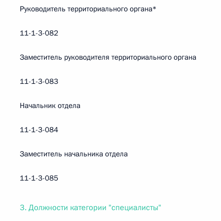
Руководитель территориального органа*
11-1-3-082
Заместитель руководителя территориального органа
11-1-3-083
Начальник отдела
11-1-3-084
Заместитель начальника отдела
11-1-3-085
3. Должности категории "специалисты"