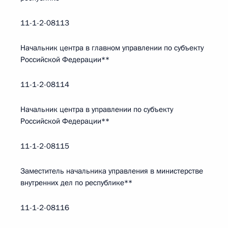
11-1-2-08113
Начальник центра в главном управлении по субъекту
Российской Федерации**
11-1-2-08114
Начальник центра в управлении по субъекту
Российской Федерации**
11-1-2-08115
Заместитель начальника управления в министерстве
внутренних дел по республике**
11-1-2-08116