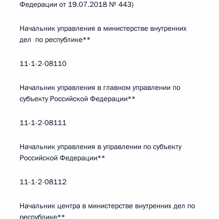
Федерации от 19.07.2018 № 443)
Начальник управления в министерстве внутренних
дел по республике**
11-1-2-08110
Начальник управления в главном управлении по
субъекту Российской Федерации**
11-1-2-08111
Начальник управления в управлении по субъекту
Российской Федерации**
11-1-2-08112
Начальник центра в министерстве внутренних дел по
республике**