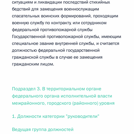
ситуациям и ликвидации последствий стихийных
бедствий для замещения военнослужащим
спасательных воинских формирований, проходящим
военную службу по контракту, или сотрудником
федеральной противопожарной службы
Государственной противопожарной службы, имеющим
специальное звание внутренней службы, и считается
должностью федеральной государственной
гражданской службы в случае ее замещения
гражданским лицом.
Подраздел 3. В территориальном органе
федерального органа исполнительной власти
межрайонного, городского (районного) уровня
1. Должности категории "руководители"
Ведущая группа должностей