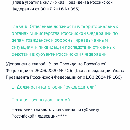
(Глава утратила силу - Указ Президента Российской
Федерации от 30.07.2016 № 385)
Глава 9. Отдельные должности в территориальных
органах Министерства Российской Федерации по
делам гражданской обороны, чрезвычайным
ситуациям и ликвидации последствий стихийных
бедствий в субъекте Российской Федерации
(Дополнение главой - Указ Президента Российской
Федерации от 26.06.2020 № 425) (Глава в редакции Указа
Президента Российской Федерации от 01.03.2024 № 160)
1. Должности категории "руководители"
Главная группа должностей
Начальник главного управления по субъекту
Российской Федерации****