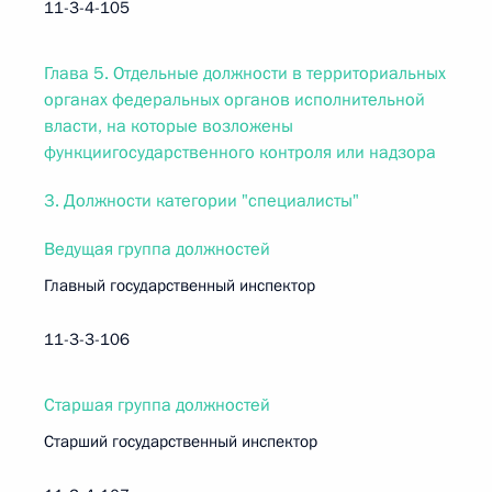
11-3-4-105
Глава 5. Отдельные должности в территориальных
органах федеральных органов исполнительной
власти, на которые возложены
функциигосударственного контроля или надзора
3. Должности категории "специалисты"
Ведущая группа должностей
Главный государственный инспектор
11-3-3-106
Старшая группа должностей
Старший государственный инспектор