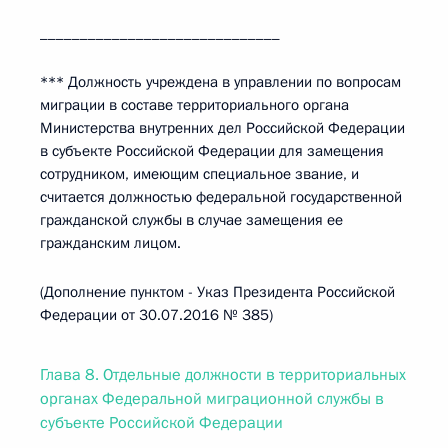
______________________________
*** Должность учреждена в управлении по вопросам
миграции в составе территориального органа
Министерства внутренних дел Российской Федерации
в субъекте Российской Федерации для замещения
сотрудником, имеющим специальное звание, и
считается должностью федеральной государственной
гражданской службы в случае замещения ее
гражданским лицом.
(Дополнение пунктом - Указ Президента Российской
Федерации от 30.07.2016 № 385)
Глава 8. Отдельные должности в территориальных
органах Федеральной миграционной службы в
субъекте Российской Федерации