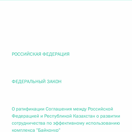
РОССИЙСКАЯ ФЕДЕРАЦИЯ
ФЕДЕРАЛЬНЫЙ ЗАКОН
О ратификации Соглашения между Российской
Федерацией и Республикой Казахстан о развитии
сотрудничества по эффективному использованию
комплекса "Байконур"