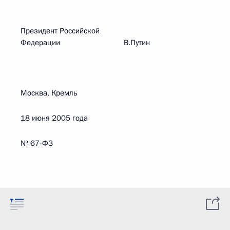
Президент Российской
Федерации В.Путин
Москва, Кремль
18 июня 2005 года
№ 67-ФЗ