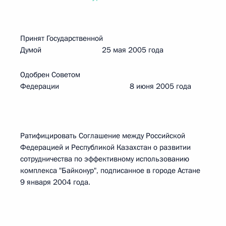
Принят Государственной
Думой 25 мая 2005 года
Одобрен Советом
Федерации 8 июня 2005 года
Ратифицировать Соглашение между Российской
Федерацией и Республикой Казахстан о развитии
сотрудничества по эффективному использованию
комплекса "Байконур", подписанное в городе Астане
9 января 2004 года.