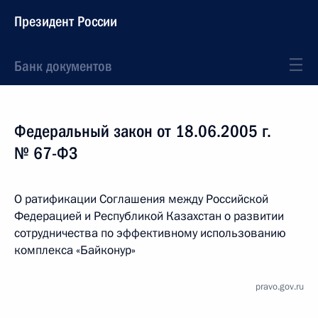
Президент России
Банк документов
Федеральный закон от 18.06.2005 г.
№ 67-ФЗ
О ратификации Соглашения между Российской
Федерацией и Республикой Казахстан о развитии
сотрудничества по эффективному использованию
комплекса «Байконур»
pravo.gov.ru