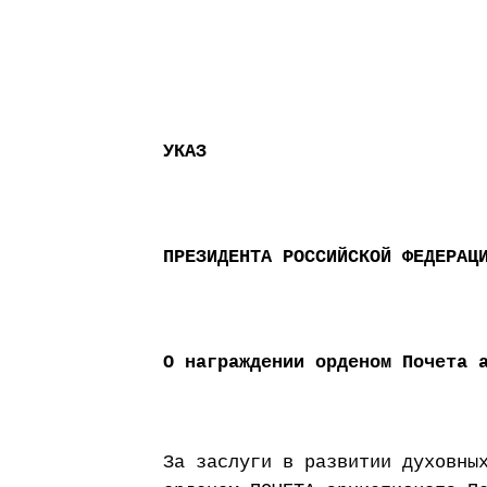
УКАЗ
ПРЕЗИДЕНТА РОССИЙСКОЙ ФЕДЕРАЦ
О награждении орденом Почета 
За заслуги в развитии духовны