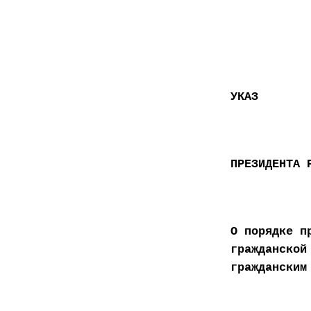
УКАЗ
ПРЕЗИДЕНТА 
О порядке п
гражданской
гражданским