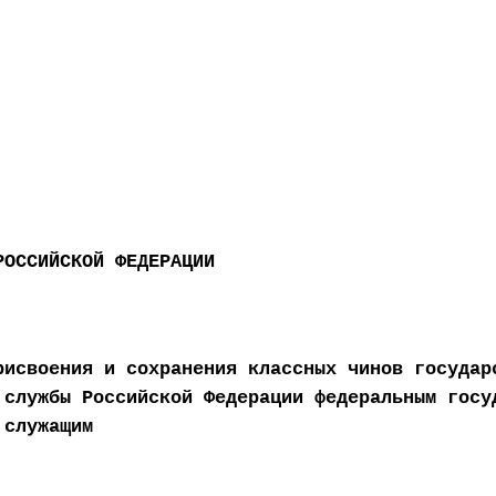
РОССИЙСКОЙ ФЕДЕРАЦИИ
рисвоения и сохранения классных чинов государ
 службы Российской Федерации федеральным госу
 служащим