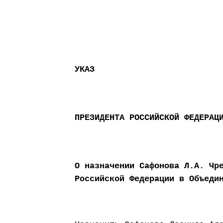
УКАЗ
ПРЕЗИДЕНТА РОССИЙСКОЙ ФЕДЕРАЦ
О назначении Сафонова Л.А. Чр
Российской Федерации в Объеди