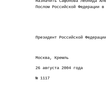
Назначить Сафонова Леонида Ал
Послом Российской Федерации в
Президент Россий
Москва, Кремль
26 августа 2004 года
№ 1117