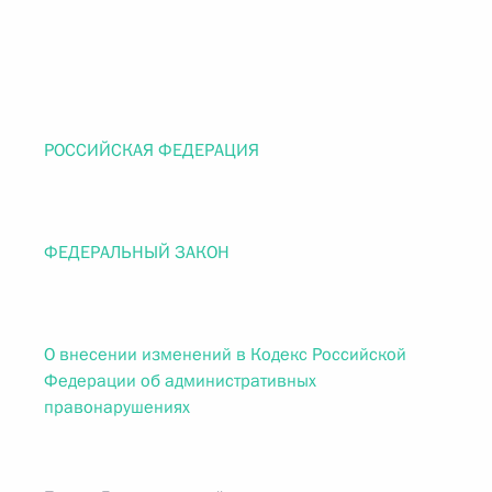
РОССИЙСКАЯ ФЕДЕРАЦИЯ
ФЕДЕРАЛЬНЫЙ ЗАКОН
О внесении изменений в Кодекс Российской
Федерации об административных
правонарушениях