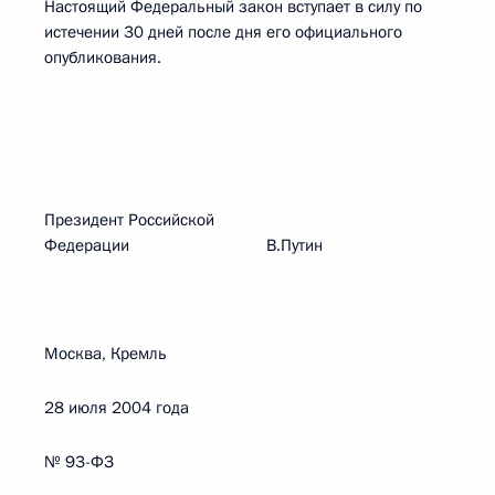
Настоящий Федеральный закон вступает в силу по
истечении 30 дней после дня его официального
опубликования.
Президент Российской
Федерации В.Путин
Москва, Кремль
28 июля 2004 года
№ 93-ФЗ