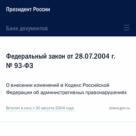
Президент России
Банк документов
Федеральный закон от 28.07.2004 г.
№ 93-ФЗ
О внесении изменений в Кодекс Российской
Федерации об административных правонарушениях
Вступил в силу с 30 августа 2004 года
pravo.gov.ru