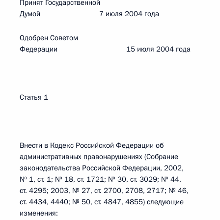
Принят Государственной
Думой 7 июля 2004 года
Одобрен Советом
Федерации 15 июля 2004 года
Статья 1
Внести в Кодекс Российской Федерации об
административных правонарушениях (Собрание
законодательства Российской Федерации, 2002,
№ 1, ст. 1; № 18, ст. 1721; № 30, ст. 3029; № 44,
ст. 4295; 2003, № 27, ст. 2700, 2708, 2717; № 46,
ст. 4434, 4440; № 50, ст. 4847, 4855) следующие
изменения: