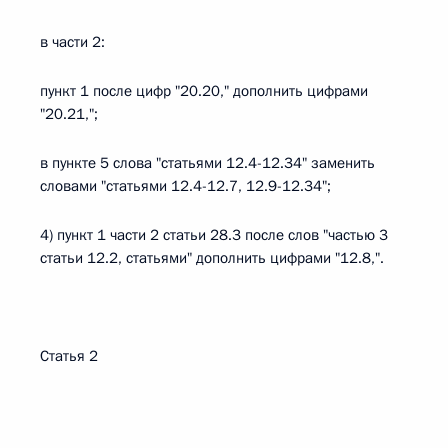
в части 2:
пункт 1 после цифр "20.20," дополнить цифрами
"20.21,";
в пункте 5 слова "статьями 12.4-12.34" заменить
словами "статьями 12.4-12.7, 12.9-12.34";
4) пункт 1 части 2 статьи 28.3 после слов "частью 3
статьи 12.2, статьями" дополнить цифрами "12.8,".
Статья 2