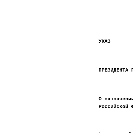
УКАЗ
ПРЕЗИДЕНТА 
О назначени
Российской 