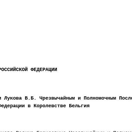
РОССИЙСКОЙ ФЕДЕРАЦИИ
и Лукова В.Б. Чрезвычайным и Полномочным Посл
Федерации в Королевстве Бельгия