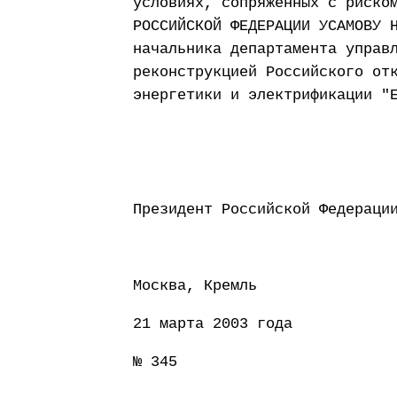
условиях, сопряженных с риско
РОССИЙСКОЙ ФЕДЕРАЦИИ УСАМОВУ 
начальника департамента управ
реконструкцией Российского от
энергетики и электрификации "
Президент Россий
Москва, Кремль
21 марта 2003 года
№ 345