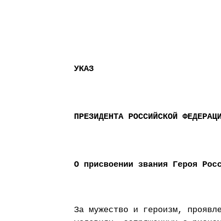
УКАЗ
ПРЕЗИДЕНТА РОССИЙСКОЙ ФЕДЕРАЦ
О присвоении звания Героя Рос
За мужество и героизм, проявл