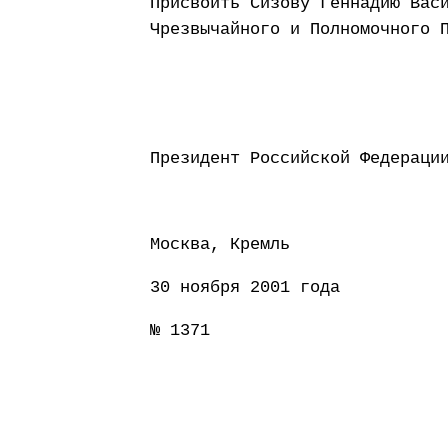
Присвоить Сизову Геннадию Вас
Чрезвычайного и Полномочного 
Президент Россий
Москва, Кремль
30 ноября 2001 года
№ 1371