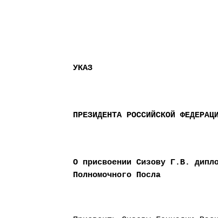
УКАЗ
ПРЕЗИДЕНТА РОССИЙСКОЙ ФЕДЕРАЦ
О присвоении Сизову Г.В. дипл
Полномочного Посла