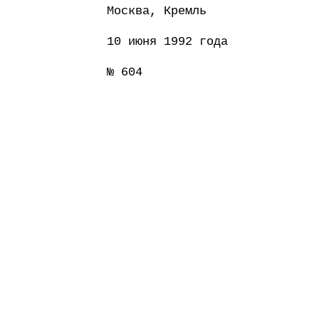
Москва, Кремль
10 июня 1992 года
№ 604