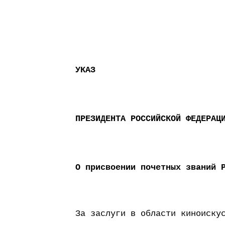
УКАЗ
ПРЕЗИДЕНТА РОССИЙСКОЙ ФЕДЕРАЦ
О присвоении почетных званий 
За заслуги в области киноиску