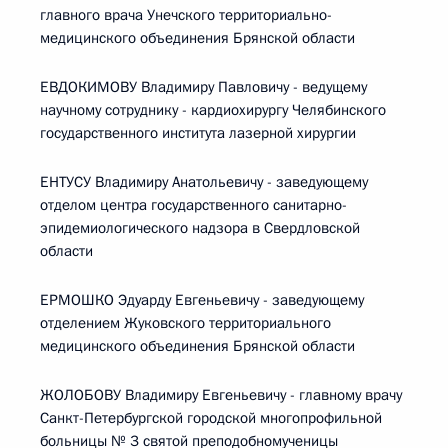
главного врача Унечского территориально-
медицинского объединения Брянской области
ЕВДОКИМОВУ Владимиру Павловичу - ведущему
научному сотруднику - кардиохирургу Челябинского
государственного института лазерной хирургии
ЕНТУСУ Владимиру Анатольевичу - заведующему
отделом центра государственного санитарно-
эпидемиологического надзора в Свердловской
области
ЕРМОШКО Эдуарду Евгеньевичу - заведующему
отделением Жуковского территориального
медицинского объединения Брянской области
ЖОЛОБОВУ Владимиру Евгеньевичу - главному врачу
Санкт-Петербургской городской многопрофильной
больницы № 3 святой преподобномученицы