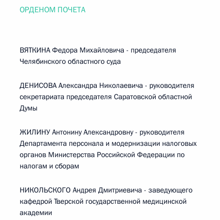
ОРДЕНОМ ПОЧЕТА
ВЯТКИНА Федора Михайловича - председателя
Челябинского областного суда
ДЕНИСОВА Александра Николаевича - руководителя
секретариата председателя Саратовской областной
Думы
ЖИЛИНУ Антонину Александровну - руководителя
Департамента персонала и модернизации налоговых
органов Министерства Российской Федерации по
налогам и сборам
НИКОЛЬСКОГО Андрея Дмитриевича - заведующего
кафедрой Тверской государственной медицинской
академии