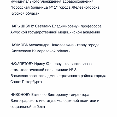
муниципального учреждения здравоохранения
"Городская больница № 1" города Железногорска
Курской области
НАРЫШКИНУ Светлану Владимировну - профессора
Амурской государственной медицинской академии
НАУМОВА Александра Николаевича - главу города
Киселевска Кемеровской области
НАХАПЕТОВУ Ирину Юрьевну - главного врача
стоматологической поликлиники № 3
Василеостровского административного района города
Санкт-Петербурга
НИКОНОВУ Евгению Викторовну - директора
Волгоградского института молодежной политики и
социальной работы