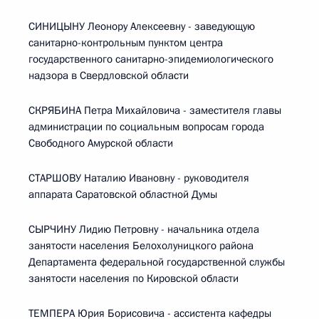
СИНИЦЫНУ Леонору Алексеевну - заведующую
санитарно-контрольным пунктом центра
государственного санитарно-эпидемиологического
надзора в Свердловской области
СКРЯБИНА Петра Михайловича - заместителя главы
администрации по социальным вопросам города
Свободного Амурской области
СТАРШОВУ Наталию Ивановну - руководителя
аппарата Саратовской областной Думы
СЫРЧИНУ Лидию Петровну - начальника отдела
занятости населения Белохолуницкого района
Департамента федеральной государственной службы
занятости населения по Кировской области
ТЕМПЕРА Юрия Борисовича - ассистента кафедры