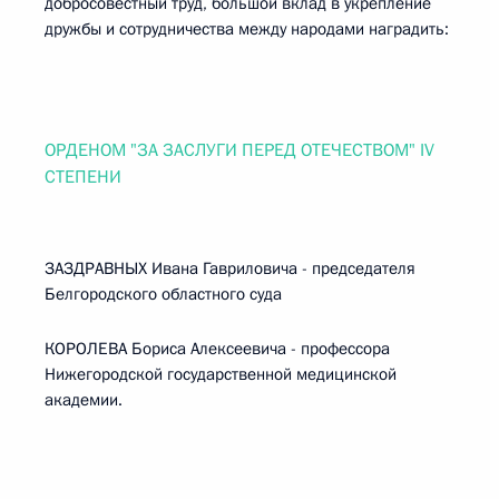
добросовестный труд, большой вклад в укрепление
дружбы и сотрудничества между народами наградить:
ОРДЕНОМ "ЗА ЗАСЛУГИ ПЕРЕД ОТЕЧЕСТВОМ" IV
СТЕПЕНИ
ЗАЗДРАВНЫХ Ивана Гавриловича - председателя
Белгородского областного суда
КОРОЛЕВА Бориса Алексеевича - профессора
Нижегородской государственной медицинской
академии.