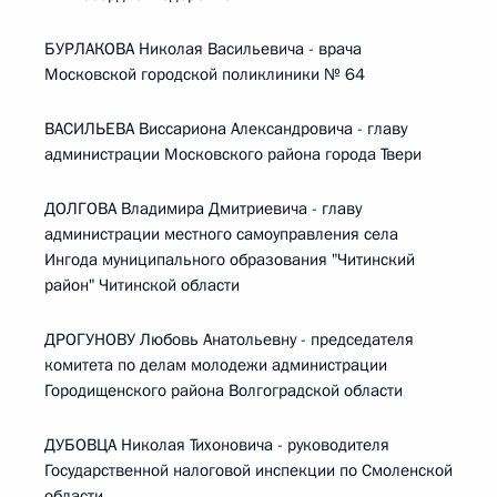
БУРЛАКОВА Николая Васильевича - врача
Московской городской поликлиники № 64
ВАСИЛЬЕВА Виссариона Александровича - главу
администрации Московского района города Твери
ДОЛГОВА Владимира Дмитриевича - главу
администрации местного самоуправления села
Ингода муниципального образования "Читинский
район" Читинской области
ДРОГУНОВУ Любовь Анатольевну - председателя
комитета по делам молодежи администрации
Городищенского района Волгоградской области
ДУБОВЦА Николая Тихоновича - руководителя
Государственной налоговой инспекции по Смоленской
области