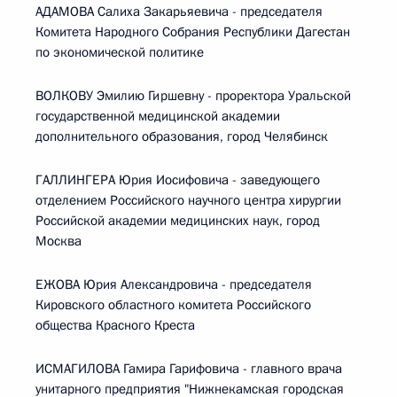
АДАМОВА Салиха Закарьяевича - председателя
Комитета Народного Собрания Республики Дагестан
по экономической политике
ВОЛКОВУ Эмилию Гиршевну - проректора Уральской
государственной медицинской академии
дополнительного образования, город Челябинск
ГАЛЛИНГЕРА Юрия Иосифовича - заведующего
отделением Российского научного центра хирургии
Российской академии медицинских наук, город
Москва
ЕЖОВА Юрия Александровича - председателя
Кировского областного комитета Российского
общества Красного Креста
ИСМАГИЛОВА Гамира Гарифовича - главного врача
унитарного предприятия "Нижнекамская городская