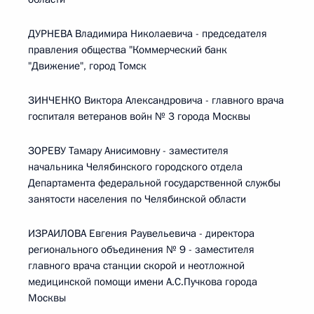
ДУРНЕВА Владимира Николаевича - председателя
правления общества "Коммерческий банк
"Движение", город Томск
ЗИНЧЕНКО Виктора Александровича - главного врача
госпиталя ветеранов войн № 3 города Москвы
ЗОРЕВУ Тамару Анисимовну - заместителя
начальника Челябинского городского отдела
Департамента федеральной государственной службы
занятости населения по Челябинской области
ИЗРАИЛОВА Евгения Раувельевича - директора
регионального объединения № 9 - заместителя
главного врача станции скорой и неотложной
медицинской помощи имени А.С.Пучкова города
Москвы