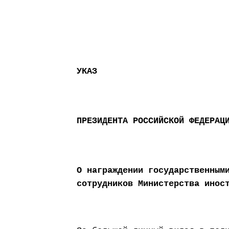
УКАЗ
ПРЕЗИДЕНТА РОССИЙСКОЙ ФЕДЕРАЦ
О награждении государственным
сотрудников Министерства инос