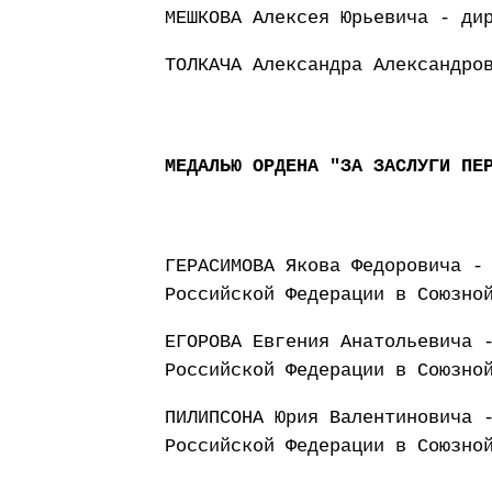
МЕШКОВА Алексея Юрьевича - ди
ТОЛКАЧА Александра Александро
МЕДАЛЬЮ ОРДЕНА "ЗА ЗАСЛУГИ ПЕ
ГЕРАСИМОВА Якова Федоровича -
Российской Федерации в Союзно
ЕГОРОВА Евгения Анатольевича 
Российской Федерации в Союзно
ПИЛИПСОНА Юрия Валентиновича 
Российской Федерации в Союзно