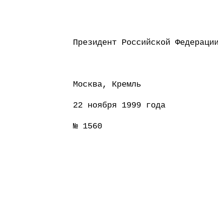
Президент Российс
Москва, Кремль
22 ноября 1999 года
№ 1560