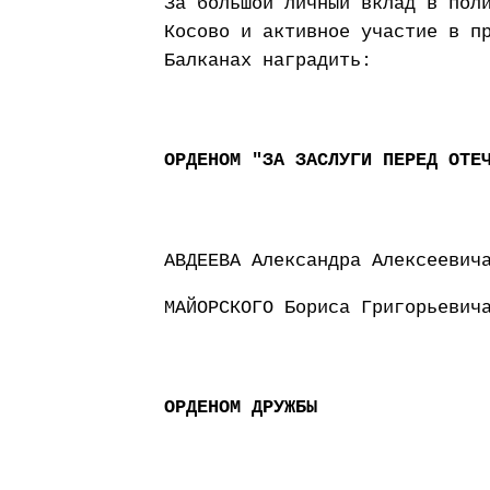
За большой личный вклад в пол
Косово и активное участие в п
Балканах наградить:
ОРДЕНОМ "ЗА ЗАСЛУГИ ПЕРЕД ОТЕ
АВДЕЕВА Александра Алексеевич
МАЙОРСКОГО Бориса Григорьевич
ОРДЕНОМ ДРУЖБЫ