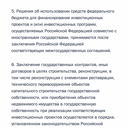
5. Решения об использовании средств федерального
бюджета для финансирования инвестиционных
проектов и (или) инвестиционных программ,
осуществляемых Российской Федерацией совместно с
иностранными государствами, принимаются после
заключения Российской Федерацией
соответствующих межгосударственных соглашений.
6. Заключение государственных контрактов, иных
договоров в целях строительства, реконструкции, в
том числе реконструкции с элементами реставрации,
технического перевооружения объектов
капитального строительства государственной
собственности, или приобретения объектов
недвижимого имущества в государственную
собственность при реализации соответствующих
инвестиционных проектов осуществляется в порядке,
установленном законодательством Российской