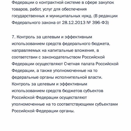
Федерации о контрактной системе в сфере закупок
товаров, работ, услуг для обеспечения
государственных и муниципальных нужд. (В редакции
Федерального закона от 28.12.2013 № 396-ФЗ)
7. Контроль за целевым и эффективным
использованием средств федерального бюджета,
направляемых на капитальные вложения, в
соответствии с законодательством Российской
Федерации осуществляют Счетная палата Российской
Федерации, а также уполномоченные на то
федеральные органы исполнительной власти.
Контроль за целевым и эффективным
использованием средств бюджетов субъектов
Российской Федерации осуществляют
уполномоченные на то соответствующими субъектами
Российской Федерации органы.