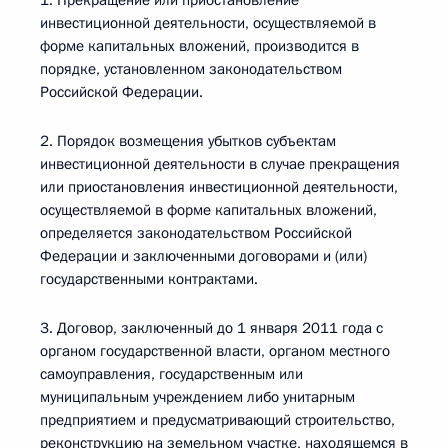
1. Прекращение или приостановление
инвестиционной деятельности, осуществляемой в
форме капитальных вложений, производится в
порядке, установленном законодательством
Российской Федерации.
2. Порядок возмещения убытков субъектам
инвестиционной деятельности в случае прекращения
или приостановления инвестиционной деятельности,
осуществляемой в форме капитальных вложений,
определяется законодательством Российской
Федерации и заключенными договорами и (или)
государственными контрактами.
3. Договор, заключенный до 1 января 2011 года с
органом государственной власти, органом местного
самоуправления, государственным или
муниципальным учреждением либо унитарным
предприятием и предусматривающий строительство,
реконструкцию на земельном участке, находящемся в