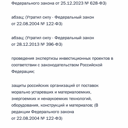
Федерального закона от 25.12.2023 № 628-ФЗ)
абзац; (Утратил силу - Федеральный закон
от 22.08.2004 № 122-ФЗ)
абзац; (Утратил силу - Федеральный закон
от 28.12.2013 № 396-ФЗ)
проведения экспертизы инвестиционных проектов в
соответствии с законодательством Российской
Федерации;
защиты российских организаций от поставок
морально устаревших и материалоемких,
энергоемких и ненаукоемких технологий,
оборудования, конструкций и материалов; (В
редакции Федерального закона
от 22.08.2004 № 122-ФЗ)