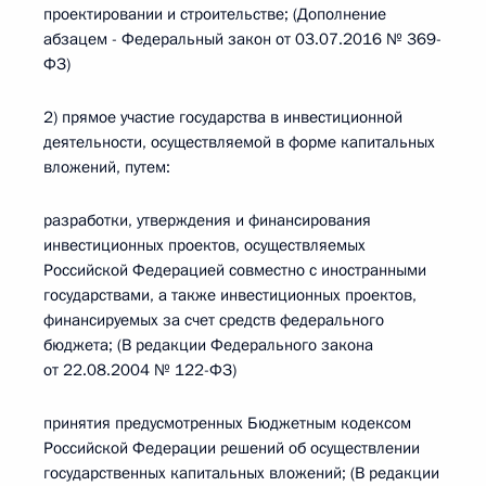
проектировании и строительстве; (Дополнение
абзацем - Федеральный закон от 03.07.2016 № 369-
ФЗ)
2) прямое участие государства в инвестиционной
деятельности, осуществляемой в форме капитальных
вложений, путем:
разработки, утверждения и финансирования
инвестиционных проектов, осуществляемых
Российской Федерацией совместно с иностранными
государствами, а также инвестиционных проектов,
финансируемых за счет средств федерального
бюджета; (В редакции Федерального закона
от 22.08.2004 № 122-ФЗ)
принятия предусмотренных Бюджетным кодексом
Российской Федерации решений об осуществлении
государственных капитальных вложений; (В редакции