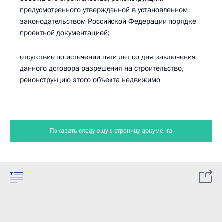
предусмотренного утвержденной в установленном
законодательством Российской Федерации порядке
проектной документацией;
отсутствие по истечении пяти лет со дня заключения
данного договора разрешения на строительство,
реконструкцию этого объекта недвижимо
Показать следующую страницу документа