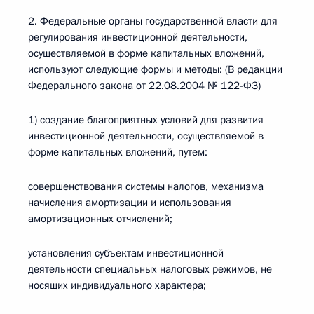
2. Федеральные органы государственной власти для
регулирования инвестиционной деятельности,
осуществляемой в форме капитальных вложений,
используют следующие формы и методы: (В редакции
Федерального закона от 22.08.2004 № 122-ФЗ)
1) создание благоприятных условий для развития
инвестиционной деятельности, осуществляемой в
форме капитальных вложений, путем:
совершенствования системы налогов, механизма
начисления амортизации и использования
амортизационных отчислений;
установления субъектам инвестиционной
деятельности специальных налоговых режимов, не
носящих индивидуального характера;