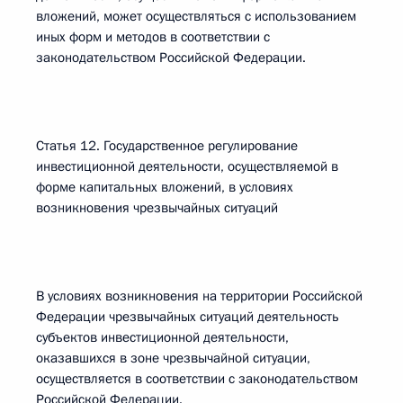
вложений, может осуществляться с использованием
иных форм и методов в соответствии с
законодательством Российской Федерации.
Статья 12. Государственное регулирование
инвестиционной деятельности, осуществляемой в
форме капитальных вложений, в условиях
возникновения чрезвычайных ситуаций
В условиях возникновения на территории Российской
Федерации чрезвычайных ситуаций деятельность
субъектов инвестиционной деятельности,
оказавшихся в зоне чрезвычайной ситуации,
осуществляется в соответствии с законодательством
Российской Федерации.