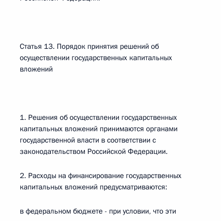
Статья 13. Порядок принятия решений об
осуществлении государственных капитальных
вложений
1. Решения об осуществлении государственных
капитальных вложений принимаются органами
государственной власти в соответствии с
законодательством Российской Федерации.
2. Расходы на финансирование государственных
капитальных вложений предусматриваются:
в федеральном бюджете - при условии, что эти