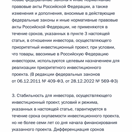
правовые акты Российской Федерации, а также
изменения и дополнения, вносимые в действующие
федеральные законы и иные нормативные правовые
акты Российской Федерации, не применяются в
течение сроков, указанных в пункте 3 настоящей
статьи, в отношении инвестора, осуществляющего
приоритетный инвестиционный проект, при условии,
что товары, ввозимые в Российскую Федерацию
инвестором, используются целевым назначением для
реализации приоритетного инвестиционного
проекта. (В редакции федеральных законов
от 06.12.2011 № 409-ФЗ, от 28.12.2022 № 569-ФЗ)
3. Стабильность для инвестора, осуществляющего
инвестиционный проект, условий и режима,
указанных в настоящей статье, гарантируется в
течение срока окупаемости инвестиционного проекта,
но не более семи лет со дня начала финансирования
указанного проекта. Дифференциация сроков