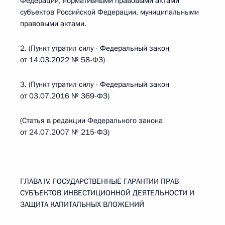
Федерации, нормативными правовыми актами
субъектов Российской Федерации, муниципальными
правовыми актами.
2. (Пункт утратил силу - Федеральный закон
от 14.03.2022 № 58-ФЗ)
3. (Пункт утратил силу - Федеральный закон
от 03.07.2016 № 369-ФЗ)
(Статья в редакции Федерального закона
от 24.07.2007 № 215-ФЗ)
ГЛАВА IV. ГОСУДАРСТВЕННЫЕ ГАРАНТИИ ПРАВ
СУБЪЕКТОВ ИНВЕСТИЦИОННОЙ ДЕЯТЕЛЬНОСТИ И
ЗАЩИТА КАПИТАЛЬНЫХ ВЛОЖЕНИЙ