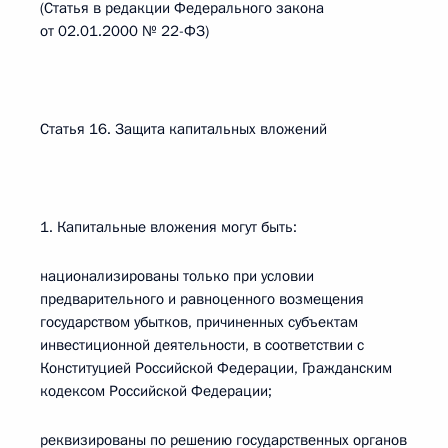
(Статья в редакции Федерального закона
от 02.01.2000 № 22-ФЗ)
Статья 16. Защита капитальных вложений
1. Капитальные вложения могут быть:
национализированы только при условии
предварительного и равноценного возмещения
государством убытков, причиненных субъектам
инвестиционной деятельности, в соответствии с
Конституцией Российской Федерации, Гражданским
кодексом Российской Федерации;
реквизированы по решению государственных органов