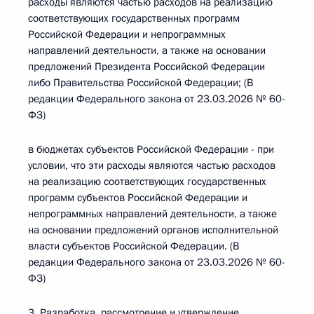
расходы являются частью расходов на реализацию
соответствующих государственных программ
Российской Федерации и непрограммных
направлений деятельности, а также на основании
предложений Президента Российской Федерации
либо Правительства Российской Федерации; (В
редакции Федерального закона от 23.03.2026 № 60-
ФЗ)
в бюджетах субъектов Российской Федерации - при
условии, что эти расходы являются частью расходов
на реализацию соответствующих государственных
программ субъектов Российской Федерации и
непрограммных направлений деятельности, а также
на основании предложений органов исполнительной
власти субъектов Российской Федерации. (В
редакции Федерального закона от 23.03.2026 № 60-
ФЗ)
3. Разработка, рассмотрение и утверждение