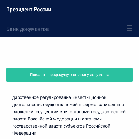
Президент России
Банк документов
Показать предыдущую страницу документа
дарственное регулирование инвестиционной
деятельности, осуществляемой в форме капитальных
вложений, осуществляется органами государственной
власти Российской Федерации и органами
государственной власти субъектов Российской
Федерации.