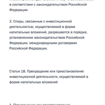
в соответствии с законодательством Российской
Федерации.
2. Споры, связанные с инвестиционной
деятельностью, осуществляемой в форме
капитальных вложений, разрешаются в порядке,
установленном законодательством Российской
Федерации, международными договорами
Российской Федерации.
Статья 18. Прекращение или приостановление
инвестиционной деятельности, осуществляемой в
форме капитальных вложений