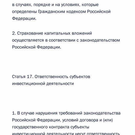
в случаях, порядке и на условиях, которые
определены Гражданским кодексом Российской
Федерации.
2. Страхование капитальных вложений
осуществляется в соответствии с законодательством
Российской Федерации.
Статья 17. Ответственность субъектов
инвестиционной деятельности
1. В случае нарушения требований законодательства
Российской Федерации, условий договора и (или)
государственного контракта субъекты
инвестиционной деятельности несут ответственность