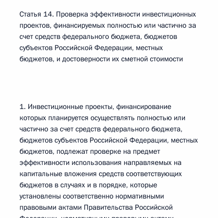
Статья 14. Проверка эффективности инвестиционных
проектов, финансируемых полностью или частично за
счет средств федерального бюджета, бюджетов
субъектов Российской Федерации, местных
бюджетов, и достоверности их сметной стоимости
1. Инвестиционные проекты, финансирование
которых планируется осуществлять полностью или
частично за счет средств федерального бюджета,
бюджетов субъектов Российской Федерации, местных
бюджетов, подлежат проверке на предмет
эффективности использования направляемых на
капитальные вложения средств соответствующих
бюджетов в случаях и в порядке, которые
установлены соответственно нормативными
правовыми актами Правительства Российской