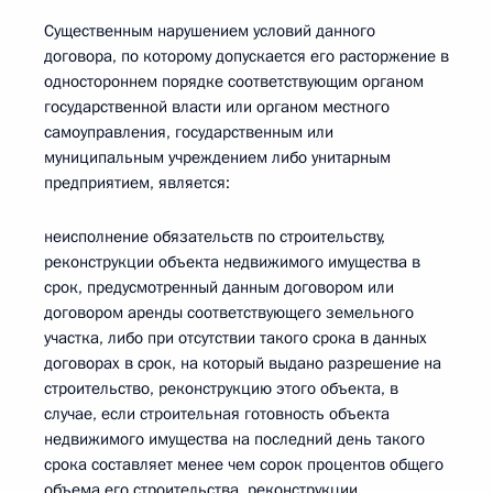
Существенным нарушением условий данного
договора, по которому допускается его расторжение в
одностороннем порядке соответствующим органом
государственной власти или органом местного
самоуправления, государственным или
муниципальным учреждением либо унитарным
предприятием, является:
неисполнение обязательств по строительству,
реконструкции объекта недвижимого имущества в
срок, предусмотренный данным договором или
договором аренды соответствующего земельного
участка, либо при отсутствии такого срока в данных
договорах в срок, на который выдано разрешение на
строительство, реконструкцию этого объекта, в
случае, если строительная готовность объекта
недвижимого имущества на последний день такого
срока составляет менее чем сорок процентов общего
объема его строительства, реконструкции,