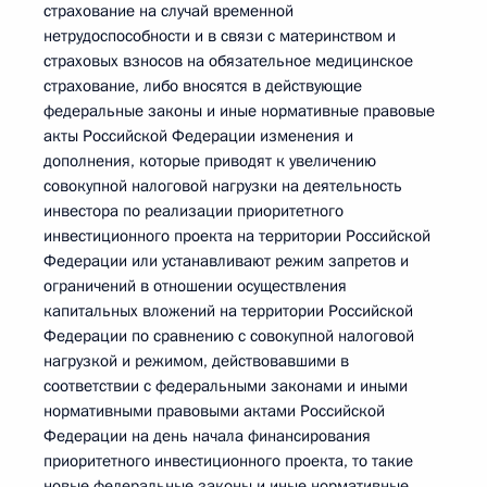
страхование на случай временной
нетрудоспособности и в связи с материнством и
страховых взносов на обязательное медицинское
страхование, либо вносятся в действующие
федеральные законы и иные нормативные правовые
акты Российской Федерации изменения и
дополнения, которые приводят к увеличению
совокупной налоговой нагрузки на деятельность
инвестора по реализации приоритетного
инвестиционного проекта на территории Российской
Федерации или устанавливают режим запретов и
ограничений в отношении осуществления
капитальных вложений на территории Российской
Федерации по сравнению с совокупной налоговой
нагрузкой и режимом, действовавшими в
соответствии с федеральными законами и иными
нормативными правовыми актами Российской
Федерации на день начала финансирования
приоритетного инвестиционного проекта, то такие
новые федеральные законы и иные нормативные