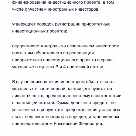
финансирования инвестиционного проекта, в том
числе с участием иностранных инвесторов;
утверждает порядок регистрации приоритетных
инвестиционных проектов;
осуществляет контроль за исполнением инвестором
взятых им обязательств по реализации
приоритетного инвестиционного проекта в сроки,
указанные в пунктах 3 и 4 настоящей статьи.
В случае неисполнения инвестором обязательств,
указанных в части первой настоящего пункта, он
лишается льгот, предоставленных ему в соответствии
с настоящей статьей. Сумма денежных средств, не
уплаченных в результате предоставления указанных
льгот, подлежит возврату в порядке, установленном
законодательством Российской Федерации.