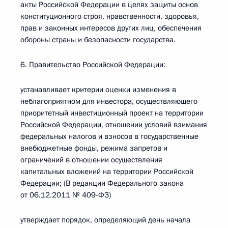
акты Российской Федерации в целях защиты основ
конституционного строя, нравственности, здоровья,
прав и законных интересов других лиц, обеспечения
обороны страны и безопасности государства.
6. Правительство Российской Федерации:
устанавливает критерии оценки изменения в
неблагоприятном для инвестора, осуществляющего
приоритетный инвестиционный проект на территории
Российской Федерации, отношении условий взимания
федеральных налогов и взносов в государственные
внебюджетные фонды, режима запретов и
ограничений в отношении осуществления
капитальных вложений на территории Российской
Федерации; (В редакции Федерального закона
от 06.12.2011 № 409-ФЗ)
утверждает порядок, определяющий день начала