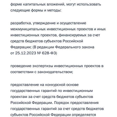
форме капитальных вложений, могут использовать
следующие формы и методы:
разработка, утверждение и осуществление
межмуниципальных инвестиционных проектов и иных
инвестиционных проектов, финансируемых за счет
средств бюджетов субъектов Российской
Федерации; (В редакции Федерального закона
от 25.12.2023 № 628-ФЗ)
проведение экспертизы инвестиционных проектов в
соответствии с законодательством;
предоставление на конкурсной основе
государственных гарантий по инвестиционным
проектам за счет средств бюджетов субъектов
Российской Федерации. Порядок предоставления
государственных гарантий за счет средств бюджетов
субъектов Российской Федерации определяется