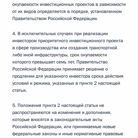
окупаемости инвестиционных проектов в зависимости
от их видов определяется в порядке, установленном
Правительством Российской Федерации.
4. В исключительных случаях при реализации
инвестором приоритетного инвестиционного проекта
в сфере производства или создания транспортной
либо иной инфраструктуры, срок окупаемости
которого превышает семь лет, Правительство
Российской Федерации принимает решение о
продлении для указанного инвестора срока действия
условий и режима, указанных в пункте 2 настоящей
статьи.
5. Положения пункта 2 настоящей статьи не
распространяются на изменения и дополнения,
которые вносятся в законодательные акты
Российской Федерации, или принимаемые новые
федеральные законы и иные нормативные правовые