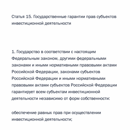
Статья 15. Государственные гарантии прав субъектов
инвестиционной деятельности
1. Государство в соответствии с настоящим
Федеральным законом, другими федеральными
законами и иными нормативными правовыми актами
Российской Федерации, законами субъектов
Российской Федерации и иными нормативными
правовыми актами субъектов Российской Федерации
гарантирует всем субъектам инвестиционной
деятельности независимо от форм собственности:
обеспечение равных прав при осуществлении
инвестиционной деятельности;