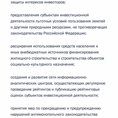
защиты интересов инвесторов;
предоставления субъектам инвестиционной
деятельности льготных условий пользования землей
и другими природными ресурсами, не противоречащих
законодательству Российской Федерации;
расширения использования средств населения и
иных внебюджетных источников финансирования
жилищного строительства и строительства объектов
социально-культурного назначения;
создания и развития сети информационно-
аналитических центров, осуществляющих регулярное
проведение рейтингов и публикацию рейтинговых
оценок субъектов инвестиционной деятельности;
принятия мер по прекращению и предупреждению
нарушений антимонопольного законодательства