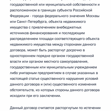
государственной или муниципальной собственности и
расположенном в границах субъекта Российской
Федерации - города федерального значения Москвы
или Санкт-Петербурга, объекта недвижимого
имущества с привлечением внебюджетных
источников финансирования и последующим
распределением площади соответствующего объекта
недвижимого имущества между сторонами данного
договора, может быть расторгнут досрочно в
одностороннем порядке органом государственной
власти или органом местного самоуправления,
государственным или муниципальным учреждением
либо унитарным предприятием в случае указанных в
настоящей статье существенного нарушения условий
данного договора и (или) существенного изменения
обстоятельств, из которых стороны данного договора
исходили при его заключении.
Данный договор считается расторгнутым по истечении