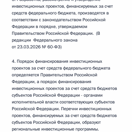
инвестиционных проектов, финансируемых за счет
средств федерального бюджета, производятся в
соответствии с законодательством Российской
Федерации в порядке, утверждаемом
Правительством Российской Федерации. (В
редакции Федерального закона
от 23.03.2026 № 60-ФЗ)
4. Порядок финансирования инвестиционных
проектов за счет средств федерального бюджета
определяется Правительством Российской
Федерации, а порядок финансирования
инвестиционных проектов за счет средств бюджетов
субъектов Российской Федерации - органами
исполнительной власти соответствующих субъектов
Российской Федерации. Перечни инвестиционных
проектов, финансируемых за счет средств бюджетов
субъектов Российской Федерации, образуют
региональные инвестиционные программы.