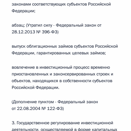
законами соответствующих субъектов Российской
Федерации;
абзац; (Утратил силу - Федеральный закон от
28.12.2013 № 396-ФЗ)
выпуск облигационных займов субъектов Российской
Федерации, гарантированных целевых займов;
вовлечение в инвестиционный процесс временно
приостановленных и законсервированных строек и
объектов, находящихся в собственности субъектов
Российской Федерации.
(Дополнение пунктом - Федеральный закон
от 22.08.2004 № 122-ФЗ)
3. Государственное регулирование инвестиционной
деятельности, осуществляемой в форме капитальных