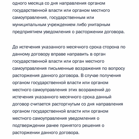
одного месяца со дня направления органом
государственной власти или органом местного
самоуправления, государственным или
муниципальным учреждением либо унитарным
предприятием уведомления о расторжении договора.
До истечения указанного месячного срока сторона по
данному договору вправе направить в орган
государственной власти или орган местного
самоуправления письменные возражения по вопросу
расторжения данного договора. В случае получения
органом государственной власти или органом
местного самоуправления этих возражений до
истечения указанного месячного срока данный
договор считается расторгнутым со дня направления
органом государственной власти или органом
местного самоуправления уведомления о
подтверждении ранее принятого решения о
расторжении данного договора.