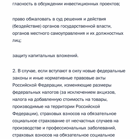
гласность в обсуждении инвестиционных проектов;
право обжаловать в суд решения и действия
(бездействие) органов государственной власти,
органов местного самоуправления и их должностных
лиц;
защиту капитальных вложений.
2. В случае, если вступают в силу новые федеральные
законы и иные нормативные правовые акты
Российской Федерации, изменяющие размеры
федеральных налогов (за исключением акцизов,
налога на добавленную стоимость на товары,
производимые на территории Российской
Федерации), страховых взносов на обязательное
социальное страхование от несчастных случаев на
производстве и профессиональных заболеваний,
страховых взносов на обязательное социальное