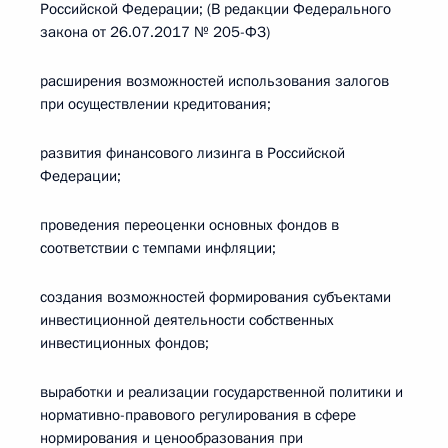
Российской Федерации; (В редакции Федерального
закона от 26.07.2017 № 205-ФЗ)
расширения возможностей использования залогов
при осуществлении кредитования;
развития финансового лизинга в Российской
Федерации;
проведения переоценки основных фондов в
соответствии с темпами инфляции;
создания возможностей формирования субъектами
инвестиционной деятельности собственных
инвестиционных фондов;
выработки и реализации государственной политики и
нормативно-правового регулирования в сфере
нормирования и ценообразования при