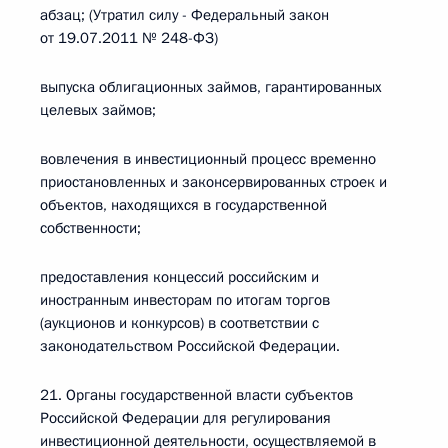
абзац; (Утратил силу - Федеральный закон
от 19.07.2011 № 248-ФЗ)
выпуска облигационных займов, гарантированных
целевых займов;
вовлечения в инвестиционный процесс временно
приостановленных и законсервированных строек и
объектов, находящихся в государственной
собственности;
предоставления концессий российским и
иностранным инвесторам по итогам торгов
(аукционов и конкурсов) в соответствии с
законодательством Российской Федерации.
21. Органы государственной власти субъектов
Российской Федерации для регулирования
инвестиционной деятельности, осуществляемой в