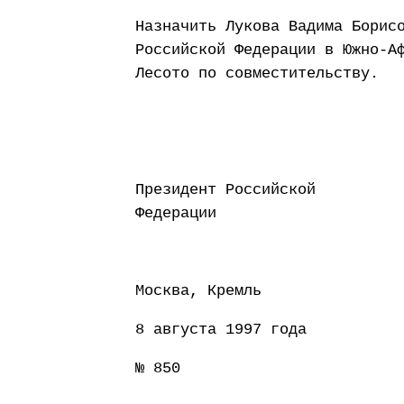
Назначить Лукова Вадима Борис
Российской Федерации в Южно-А
Лесото по совместительству.
Президент Российской
Федерации Б
Москва, Кремль
8 августа 1997 года
№ 850