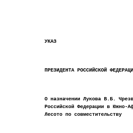
УКАЗ
ПРЕЗИДЕНТА РОССИЙСКОЙ ФЕДЕРАЦ
О назначении Лукова В.Б. Чрез
Российской Федерации в Южно-А
Лесото по совместительству