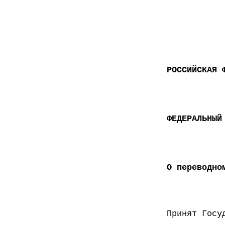
РОССИЙСКАЯ 
ФЕДЕРАЛЬНЫЙ
О переводно
Принят Госу