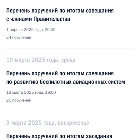
Перечень поручений по итогам совещания
с членами Правительства
1 апреля 2025 года, 20:00
24 поручения
19 марта 2025 года, среда
Перечень поручений по итогам совещания
по развитию беспилотных авиационных систем
19 марта 2025 года, 19:00
26 поручений
9 марта 2025 года, воскресенье
Перечень поручений по итогам заседания