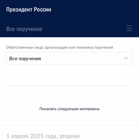
Президент России
Все поручения
Ответственные лица, организации или тематика поручений
Показать следующие материалы
1 апреля 2025 года, вторник