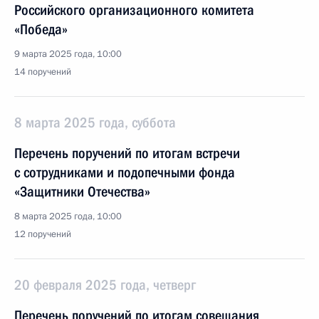
Российского организационного комитета
«Победа»
9 марта 2025 года, 10:00
14 поручений
8 марта 2025 года, суббота
Перечень поручений по итогам встречи
с сотрудниками и подопечными фонда
«Защитники Отечества»
8 марта 2025 года, 10:00
12 поручений
20 февраля 2025 года, четверг
Перечень поручений по итогам совещания