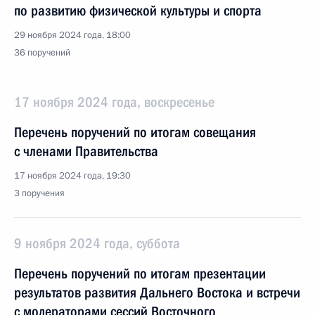
по развитию физической культуры и спорта
29 ноября 2024 года, 18:00
36 поручений
17 ноября 2024 года, воскресенье
Перечень поручений по итогам совещания
с членами Правительства
17 ноября 2024 года, 19:30
3 поручения
9 ноября 2024 года, суббота
Перечень поручений по итогам презентации
результатов развития Дальнего Востока и встречи
с модераторами сессий Восточного