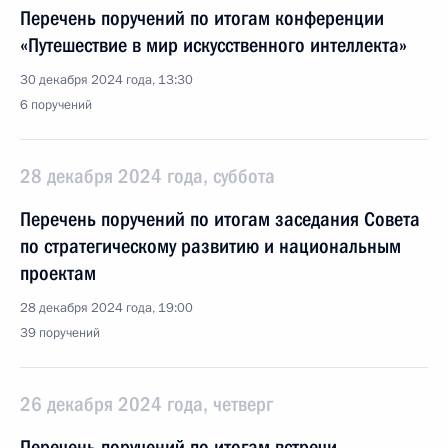
Перечень поручений по итогам конференции
«Путешествие в мир искусственного интеллекта»
30 декабря 2024 года, 13:30
6 поручений
28 декабря 2024 года, суббота
Перечень поручений по итогам заседания Совета
по стратегическому развитию и национальным
проектам
28 декабря 2024 года, 19:00
39 поручений
26 декабря 2024 года, четверг
Перечень поручений по итогам встречи