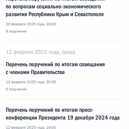
по вопросам социально-экономического
развития Республики Крым и Севастополя
20 февраля 2025 года, 18:00
9 поручений
12 февраля 2025 года, среда
Перечень поручений по итогам совещания
с членами Правительства
12 февраля 2025 года, 20:35
6 поручений
Перечень поручений по итогам пресс-
конференции Президента 19 декабря 2024 года
12 февраля 2025 года, 19:00