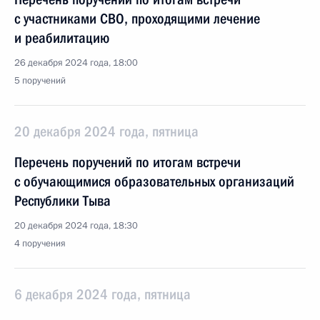
с участниками СВО, проходящими лечение
и реабилитацию
26 декабря 2024 года, 18:00
5 поручений
20 декабря 2024 года, пятница
Перечень поручений по итогам встречи
с обучающимися образовательных организаций
Республики Тыва
20 декабря 2024 года, 18:30
4 поручения
6 декабря 2024 года, пятница