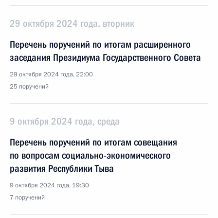
29 октября 2024 года, вторник
Перечень поручений по итогам расширенного
заседания Президиума Государственного Совета
29 октября 2024 года, 22:00
25 поручений
9 октября 2024 года, среда
Перечень поручений по итогам совещания
по вопросам социально-экономического
развития Республики Тыва
9 октября 2024 года, 19:30
7 поручений