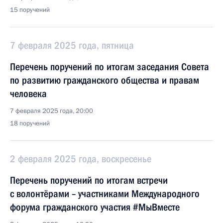
15 поручений
7 февраля 2025 года, пятница
Перечень поручений по итогам заседания Совета
по развитию гражданского общества и правам
человека
7 февраля 2025 года, 20:00
18 поручений
2 февраля 2025 года, воскресенье
Перечень поручений по итогам встречи
с волонтёрами – участниками Международного
форума гражданского участия #МыВместе