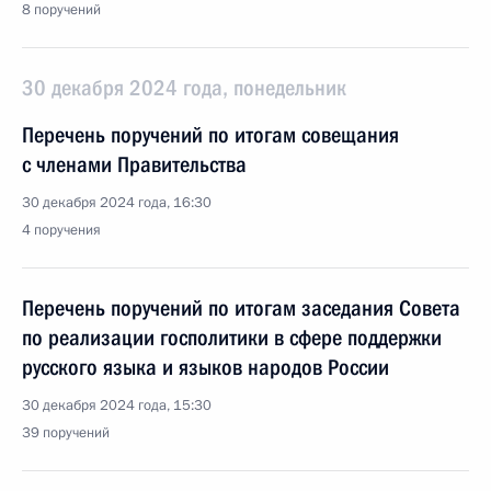
8 поручений
30 декабря 2024 года, понедельник
Перечень поручений по итогам совещания
с членами Правительства
30 декабря 2024 года, 16:30
4 поручения
Перечень поручений по итогам заседания Совета
по реализации госполитики в сфере поддержки
русского языка и языков народов России
30 декабря 2024 года, 15:30
39 поручений