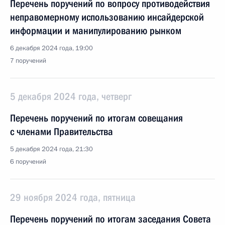
Перечень поручений по вопросу противодействия
неправомерному использованию инсайдерской
информации и манипулированию рынком
6 декабря 2024 года, 19:00
7 поручений
5 декабря 2024 года, четверг
Перечень поручений по итогам совещания
с членами Правительства
5 декабря 2024 года, 21:30
6 поручений
29 ноября 2024 года, пятница
Перечень поручений по итогам заседания Совета