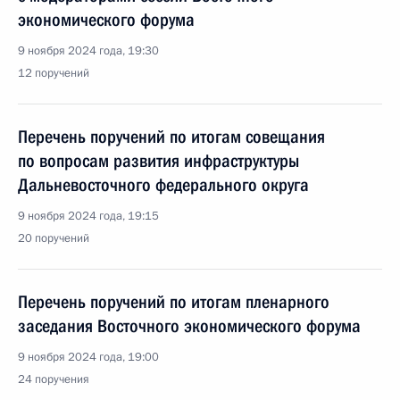
экономического форума
9 ноября 2024 года, 19:30
12 поручений
Перечень поручений по итогам совещания
по вопросам развития инфраструктуры
Дальневосточного федерального округа
9 ноября 2024 года, 19:15
20 поручений
Перечень поручений по итогам пленарного
заседания Восточного экономического форума
9 ноября 2024 года, 19:00
24 поручения