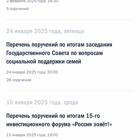
2 февраля 2025 года, 16:30
5 поручений
24 января 2025 года, пятница
Перечень поручений по итогам заседания
Государственного Совета по вопросам
социальной поддержки семей
24 января 2025 года, 20:00
26 поручений
15 января 2025 года, среда
Перечень поручений по итогам 15-го
инвестиционного форума «Россия зовёт!»
15 января 2025 года, 19:00