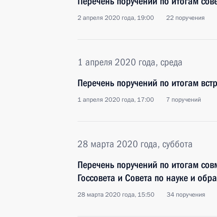
Перечень поручений по итогам сов
2 апреля 2020 года, 19:00
22 поручения
1 апреля 2020 года, среда
Перечень поручений по итогам вст
1 апреля 2020 года, 17:00
7 поручений
28 марта 2020 года, суббота
Перечень поручений по итогам сов
Госсовета и Совета по науке и об
28 марта 2020 года, 15:50
34 поручения