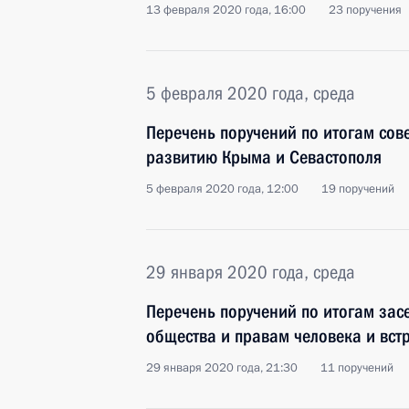
13 февраля 2020 года, 16:00
23 поручения
5 февраля 2020 года, среда
Перечень поручений по итогам со
развитию Крыма и Севастополя
5 февраля 2020 года, 12:00
19 поручений
29 января 2020 года, среда
Перечень поручений по итогам зас
общества и правам человека и вст
29 января 2020 года, 21:30
11 поручений