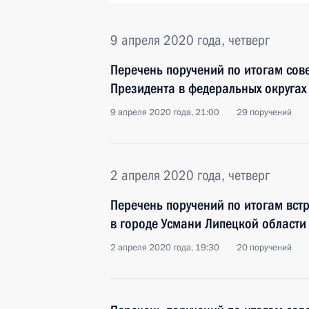
9 апреля 2020 года, четверг
Перечень поручений по итогам со
Президента в федеральных округах
9 апреля 2020 года, 21:00
29 поручений
2 апреля 2020 года, четверг
Перечень поручений по итогам вст
в городе Усмани Липецкой области
2 апреля 2020 года, 19:30
20 поручений