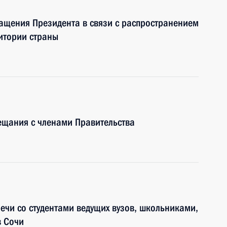
ащения Президента в связи с распространением
итории страны
ещания с членами Правительства
ечи со студентами ведущих вузов, школьниками,
в Сочи