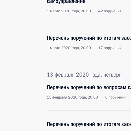
самоуправления
1 марта 2020 года, 20:00
42 поручения
Перечень поручений по итогам зас
1 марта 2020 года, 20:00
17 поручений
13 февраля 2020 года, четверг
Перечень поручений по вопросам 
13 февраля 2020 года, 20:00
8 поручений
Перечень поручений по итогам зас