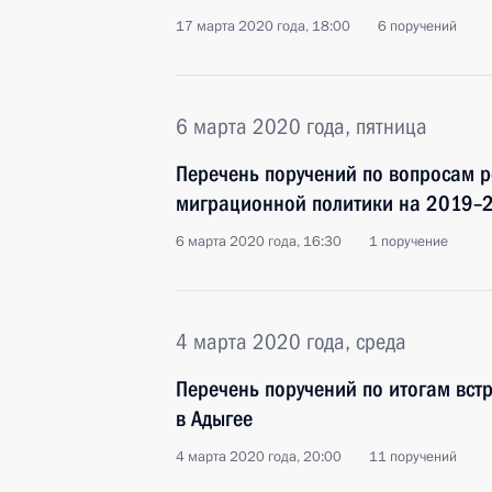
17 марта 2020 года, 18:00
6 поручений
6 марта 2020 года, пятница
Перечень поручений по вопросам 
миграционной политики на 2019–
6 марта 2020 года, 16:30
1 поручение
4 марта 2020 года, среда
Перечень поручений по итогам вст
в Адыгее
4 марта 2020 года, 20:00
11 поручений