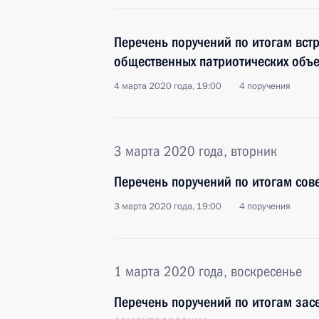
Перечень поручений по итогам вст
общественных патриотических объ
4 марта 2020 года, 19:00
4 поручения
3 марта 2020 года, вторник
Перечень поручений по итогам со
3 марта 2020 года, 19:00
4 поручения
1 марта 2020 года, воскресенье
Перечень поручений по итогам зас