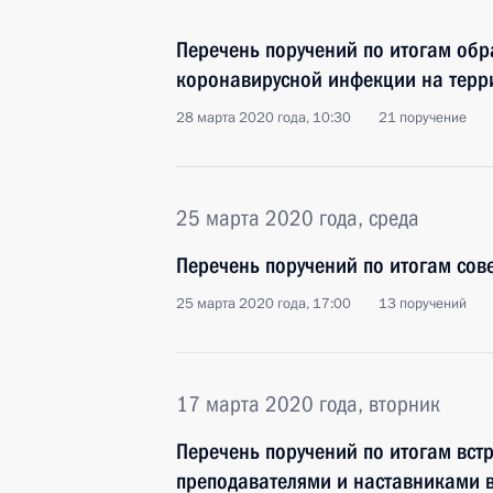
Перечень поручений по итогам обр
коронавирусной инфекции на терр
28 марта 2020 года, 10:30
21 поручение
25 марта 2020 года, среда
Перечень поручений по итогам сов
25 марта 2020 года, 17:00
13 поручений
17 марта 2020 года, вторник
Перечень поручений по итогам встр
преподавателями и наставниками 