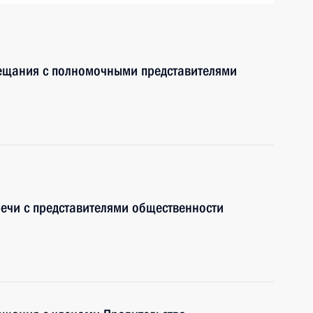
вещания с полномочными представителями
речи с представителями общественности