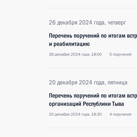
26 декабря 2024 года, четверг
Перечень поручений по итогам вст
и реабилитацию
26 декабря 2024 года, 18:00
5 поручений
20 декабря 2024 года, пятница
Перечень поручений по итогам вст
организаций Республики Тыва
20 декабря 2024 года, 18:30
4 поручения