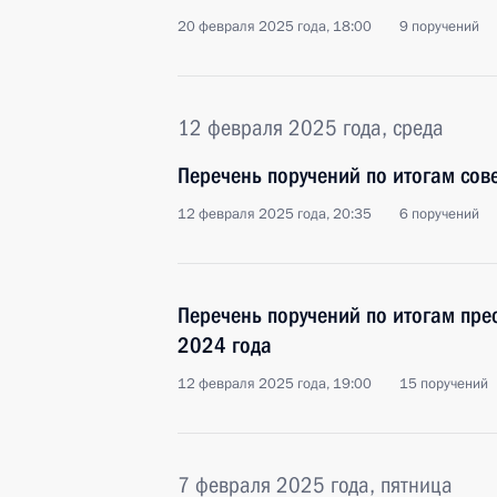
20 февраля 2025 года, 18:00
9 поручений
12 февраля 2025 года, среда
Перечень поручений по итогам сов
12 февраля 2025 года, 20:35
6 поручений
Перечень поручений по итогам пре
2024 года
12 февраля 2025 года, 19:00
15 поручений
7 февраля 2025 года, пятница