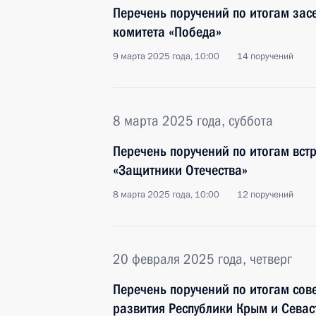
Перечень поручений по итогам зас
комитета «Победа»
9 марта 2025 года, 10:00
14 поручений
8 марта 2025 года, суббота
Перечень поручений по итогам вст
«Защитники Отечества»
8 марта 2025 года, 10:00
12 поручений
20 февраля 2025 года, четверг
Перечень поручений по итогам со
развития Республики Крым и Севас