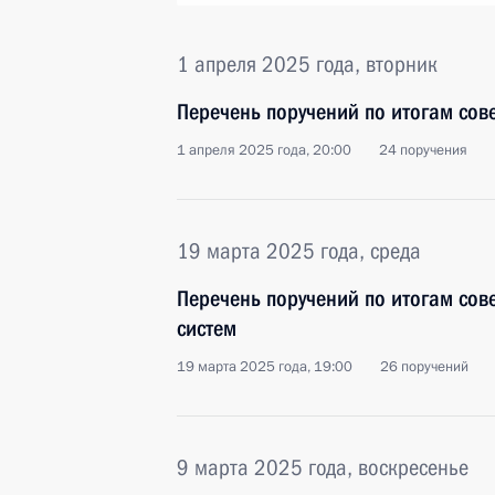
1 апреля 2025 года, вторник
Перечень поручений по итогам сов
1 апреля 2025 года, 20:00
24 поручения
19 марта 2025 года, среда
Перечень поручений по итогам со
систем
19 марта 2025 года, 19:00
26 поручений
9 марта 2025 года, воскресенье