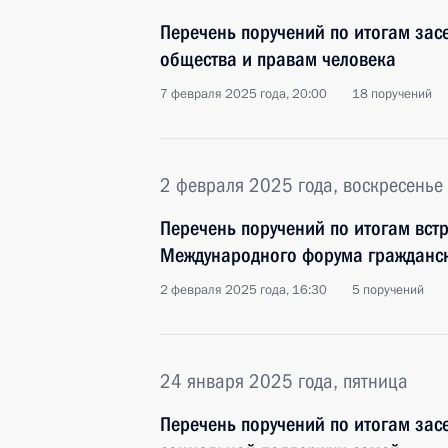
Перечень поручений по итогам зас
общества и правам человека
7 февраля 2025 года, 20:00
18 поручений
2 февраля 2025 года, воскресенье
Перечень поручений по итогам вст
Международного форума гражданск
2 февраля 2025 года, 16:30
5 поручений
24 января 2025 года, пятница
Перечень поручений по итогам зас