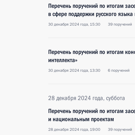
Перечень поручений по итогам зас
в сфере поддержки русского языка
30 декабря 2024 года, 15:30
39 поручений
Перечень поручений по итогам кон
интеллекта»
30 декабря 2024 года, 13:30
6 поручений
28 декабря 2024 года, суббота
Перечень поручений по итогам зас
и национальным проектам
28 декабря 2024 года, 19:00
39 поручений