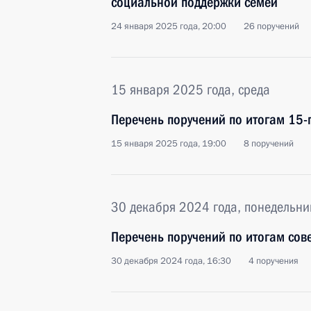
социальной поддержки семей
24 января 2025 года, 20:00
26 поручений
15 января 2025 года, среда
Перечень поручений по итогам 15-
15 января 2025 года, 19:00
8 поручений
30 декабря 2024 года, понедельни
Перечень поручений по итогам сов
30 декабря 2024 года, 16:30
4 поручения